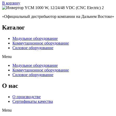
В корзину
«Официальный дистрибьютор компании на Дальнем Востоке»
Каталог
Модульное оборудование
Коммутационное оборудование
Силовое оборудование
Menu
Модульное оборудование
Коммутационное оборудование
Силовое оборудование
O нас
О производстве
Сертификаты качества
Menu