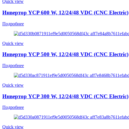
Quick view
Инвертор YCP 600 W, 12/24/48 VDC (CNC Electric)
Подробнее
Quick view
Инвертор YCP 500 W, 12/24/48 VDC (CNC Electric)
Подробнее
Quick view
Инвертор YCP 300 W, 12/24/48 VDC (CNC Electric)
Подробнее
Quick view