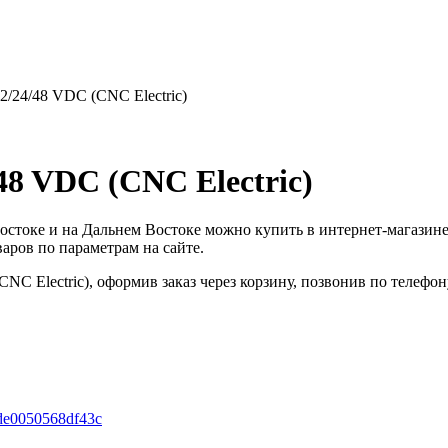
/24/48 VDC (CNC Electric)
8 VDC (CNC Electric)
ивостоке и на Дальнем Востоке можно купить в интернет-мага
аров по параметрам на сайте.
C Electric), оформив заказ через корзину, позвонив по телефо