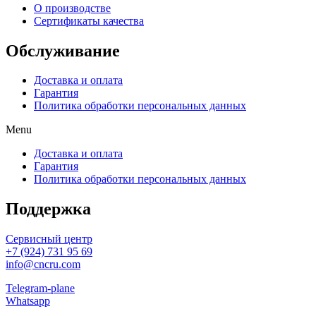
О производстве
Сертификаты качества
Обслуживание
Доставка и оплата
Гарантия
Политика обработки персональных данных
Menu
Доставка и оплата
Гарантия
Политика обработки персональных данных
Поддержка
Сервисный центр
+7 (924) 731 95 69
info@cncru.com
Telegram-plane
Whatsapp