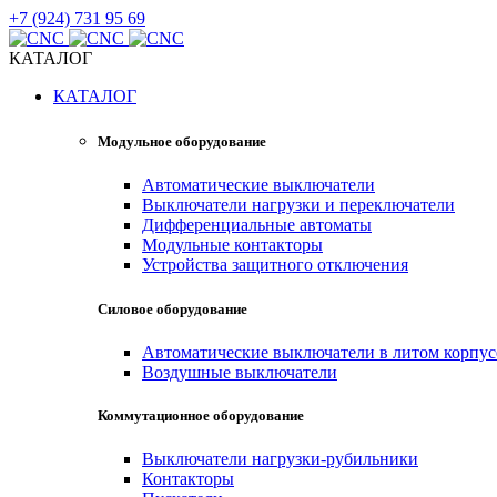
+7 (924) 731 95 69
КАТАЛОГ
КАТАЛОГ
Модульное оборудование
Автоматические выключатели
Выключатели нагрузки и переключатели
Дифференциальные автоматы
Модульные контакторы
Устройства защитного отключения
Силовое оборудование
Автоматические выключатели в литом корпус
Воздушные выключатели
Коммутационное оборудование
Выключатели нагрузки-рубильники
Контакторы