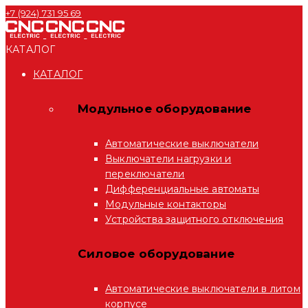
+7 (924) 731 95 69
КАТАЛОГ
КАТАЛОГ
Модульное оборудование
Автоматические выключатели
Выключатели нагрузки и
переключатели
Дифференциальные автоматы
Модульные контакторы
Устройства защитного отключения
Силовое оборудование
Автоматические выключатели в литом
корпусе