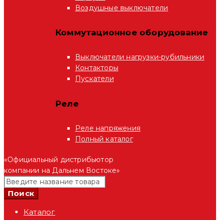
Воздушные выключатели
Коммутационное оборудование
Выключатели нагрузки-рубильники
Контакторы
Пускатели
Реле
Реле напряжения
Полный каталог
«Официальный дистрибьютор
компании на Дальнем Востоке»
Каталог