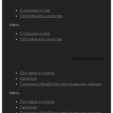
О производстве
Сертификаты качества
Menu
О производстве
Сертификаты качества
Обслуживание
Доставка и оплата
Гарантия
Политика обработки персональных данных
Menu
Доставка и оплата
Гарантия
Политика обработки персональных данных