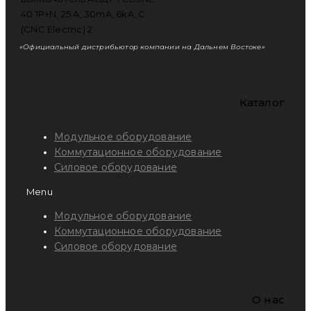
«Официальный дистрибьютор компании на Дальнем Востоке»
Каталог
Модульное оборудование
Коммутационное оборудование
Силовое оборудование
Menu
Модульное оборудование
Коммутационное оборудование
Силовое оборудование
O нас