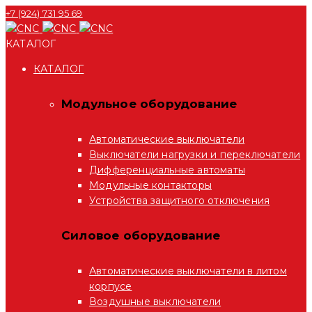
+7 (924) 731 95 69
КАТАЛОГ
КАТАЛОГ
Модульное оборудование
Автоматические выключатели
Выключатели нагрузки и переключатели
Дифференциальные автоматы
Модульные контакторы
Устройства защитного отключения
Силовое оборудование
Автоматические выключатели в литом
корпусе
Воздушные выключатели