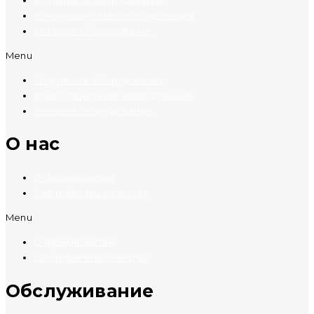
Коммутационное оборудование
Силовое оборудование
Menu
Модульное оборудование
Коммутационное оборудование
Силовое оборудование
O нас
О производстве
Сертификаты качества
Menu
О производстве
Сертификаты качества
Обслуживание