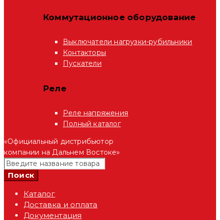
Коммутационное оборудование
Выключатели нагрузки-рубильники
Контакторы
Пускатели
Реле
Реле напряжения
Полный каталог
«Официальный дистрибьютор
компании на Дальнем Востоке»
Каталог
Доставка и оплата
Документация