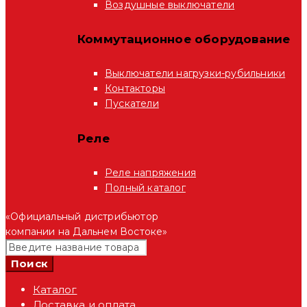
Воздушные выключатели
Коммутационное оборудование
Выключатели нагрузки-рубильники
Контакторы
Пускатели
Реле
Реле напряжения
Полный каталог
«Официальный дистрибьютор
компании на Дальнем Востоке»
Каталог
Доставка и оплата