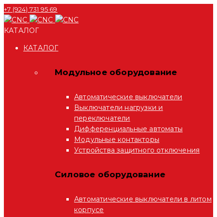
+7 (924) 731 95 69
КАТАЛОГ
КАТАЛОГ
Модульное оборудование
Автоматические выключатели
Выключатели нагрузки и
переключатели
Дифференциальные автоматы
Модульные контакторы
Устройства защитного отключения
Силовое оборудование
Автоматические выключатели в литом
корпусе