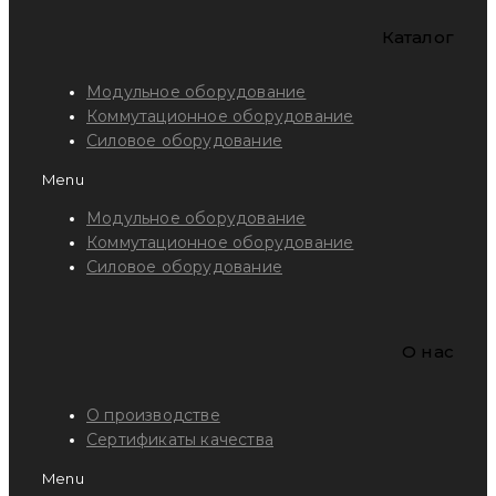
Каталог
Модульное оборудование
Коммутационное оборудование
Силовое оборудование
Menu
Модульное оборудование
Коммутационное оборудование
Силовое оборудование
O нас
О производстве
Сертификаты качества
Menu