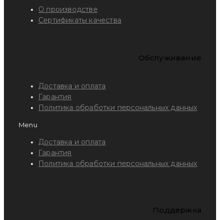
О производстве
Сертификаты качества
Обслуживание
Доставка и оплата
Гарантия
Политика обработки персональных данных
Menu
Доставка и оплата
Гарантия
Политика обработки персональных данных
Поддержка