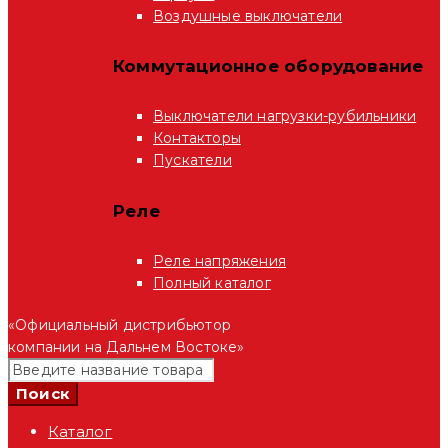
Воздушные выключатели
Коммутационное оборудование
Выключатели нагрузки-рубильники
Контакторы
Пускатели
Реле
Реле напряжения
Полный каталог
«Официальный дистрибьютор
компании на Дальнем Востоке»
Каталог