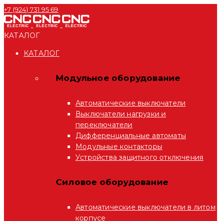
+7 (924) 731 95 69
КАТАЛОГ
КАТАЛОГ
Модульное оборудование
Автоматические выключатели
Выключатели нагрузки и
переключатели
Дифференциальные автоматы
Модульные контакторы
Устройства защитного отключения
Силовое оборудование
Автоматические выключатели в литом
корпусе