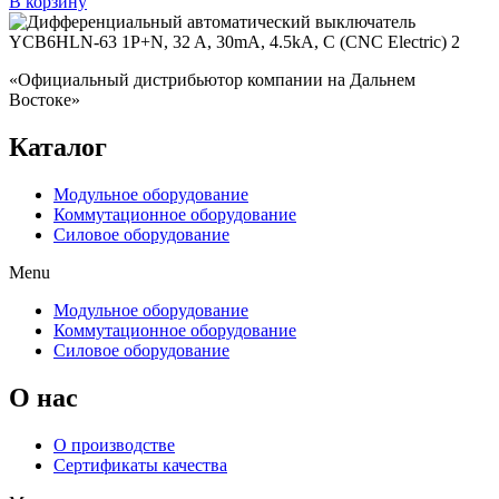
В корзину
составляла
1306.06 ₽.
1909.46 ₽.
«Официальный дистрибьютор компании на Дальнем
Востоке»
Каталог
Модульное оборудование
Коммутационное оборудование
Силовое оборудование
Menu
Модульное оборудование
Коммутационное оборудование
Силовое оборудование
O нас
О производстве
Сертификаты качества