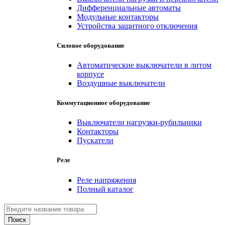
Дифференциальные автоматы
Модульные контакторы
Устройства защитного отключения
Силовое оборудование
Автоматические выключатели в литом
корпусе
Воздушные выключатели
Коммутационное оборудование
Выключатели нагрузки-рубильники
Контакторы
Пускатели
Реле
Реле напряжения
Полный каталог