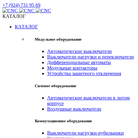
+7 (924) 731 95 69
КАТАЛОГ
КАТАЛОГ
Модульное оборудование
Автоматические выключатели
Выключатели нагрузки и переключатели
Дифференциальные автоматы
Модульные контакторы
Устройства защитного отключения
Силовое оборудование
Автоматические выключатели в литом
корпусе
Воздушные выключатели
Коммутационное оборудование
Выключатели нагрузки-рубильники