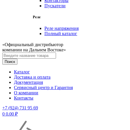
Контакторы
Пускатели
Реле
Реле напряжения
Полный каталог
«Официальный дистрибьютор
компании на Дальнем Востоке»
Каталог
Доставка и оплата
Документация
Сервисный центр и Гарантия
О компании
Контакты
+7 (924) 731 95 69
0
0.00
₽