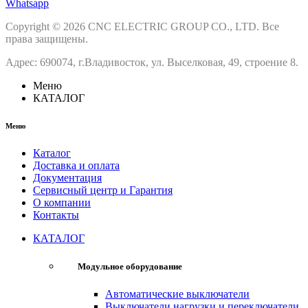
Whatsapp
Copyright © 2026 CNC ELECTRIC GROUP CO., LTD. Все
права защищены.
Адрес: 690074, г.Владивосток, ул. Выселковая, 49, строение 8.
Меню
КАТАЛОГ
Меню
Каталог
Доставка и оплата
Документация
Сервисный центр и Гарантия
О компании
Контакты
КАТАЛОГ
Модульное оборудование
Автоматические выключатели
Выключатели нагрузки и переключатели