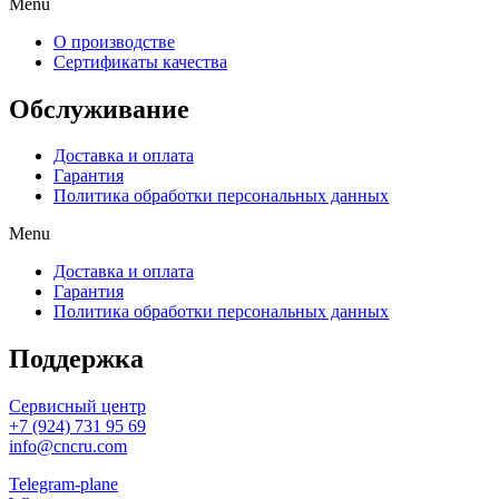
Menu
О производстве
Сертификаты качества
Обслуживание
Доставка и оплата
Гарантия
Политика обработки персональных данных
Menu
Доставка и оплата
Гарантия
Политика обработки персональных данных
Поддержка
Сервисный центр
+7 (924) 731 95 69
info@cncru.com
Telegram-plane