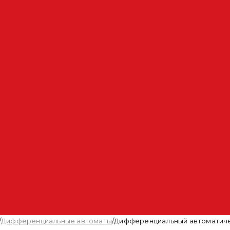
/
Дифференциальные автоматы
/
Дифференциальный автоматическ