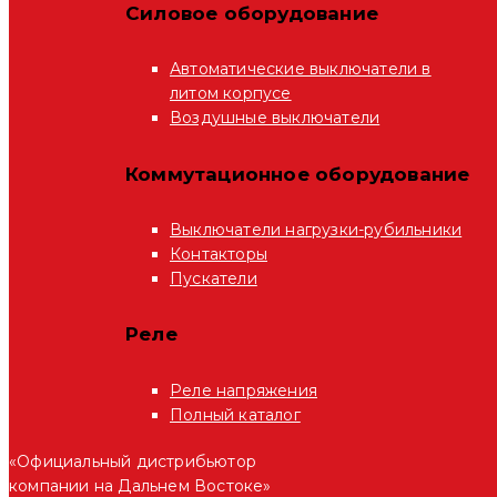
Силовое оборудование
Автоматические выключатели в
литом корпусе
Воздушные выключатели
Коммутационное оборудование
Выключатели нагрузки-рубильники
Контакторы
Пускатели
Реле
Реле напряжения
Полный каталог
«Официальный дистрибьютор
компании на Дальнем Востоке»