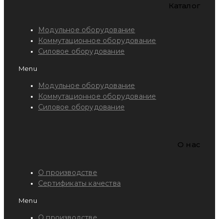
Каталог
Модульное оборудование
Коммутационное оборудование
Силовое оборудование
Menu
Модульное оборудование
Коммутационное оборудование
Силовое оборудование
O нас
О производстве
Сертификаты качества
Menu
О производстве