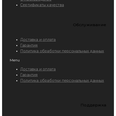
Сертификаты качества
Обслуживание
Доставка и оплата
Гарантия
Политика обработки персональных данных
Menu
Доставка и оплата
Гарантия
Политика обработки персональных данных
Поддержка