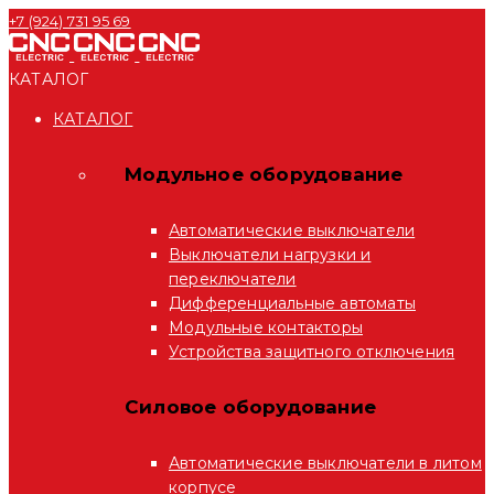
+7 (924) 731 95 69
КАТАЛОГ
КАТАЛОГ
Модульное оборудование
Автоматические выключатели
Выключатели нагрузки и
переключатели
Дифференциальные автоматы
Модульные контакторы
Устройства защитного отключения
Силовое оборудование
Автоматические выключатели в литом
корпусе