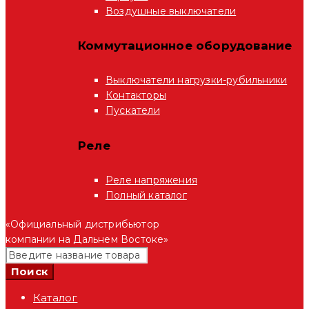
Воздушные выключатели
Коммутационное оборудование
Выключатели нагрузки-рубильники
Контакторы
Пускатели
Реле
Реле напряжения
Полный каталог
«Официальный дистрибьютор
компании на Дальнем Востоке»
Каталог