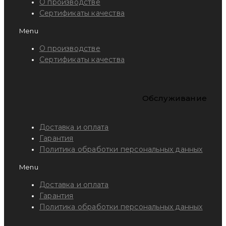
О производстве
Сертификаты качества
Menu
О производстве
Сертификаты качества
Обслуживание
Доставка и оплата
Гарантия
Политика обработки персональных данных
Menu
Доставка и оплата
Гарантия
Политика обработки персональных данных