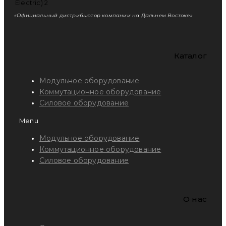
«Официальный дистрибьютор компании на Дальнем Востоке»
Каталог
Модульное оборудование
Коммутационное оборудование
Силовое оборудование
Menu
Модульное оборудование
Коммутационное оборудование
Силовое оборудование
O нас