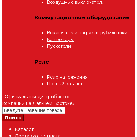
Воздушные выключатели
Коммутационное оборудование
Выключатели нагрузки-рубильники
Контакторы
Пускатели
Реле
Реле напряжения
Полный каталог
«Официальный дистрибьютор
компании на Дальнем Востоке»
Каталог
Доставка и оплата