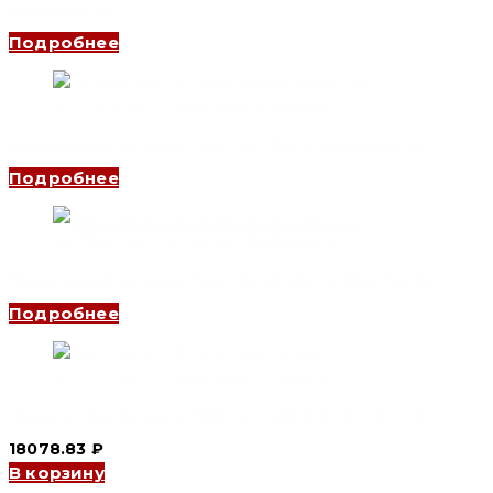
(CNC Electric)
Подробнее
Выключатель нагрузки YCOT 4P, 800 A (CNC Electric)
Подробнее
Выключатель нагрузки YCOT 3P (J), 250 A (CNC Electric)
Подробнее
Выключатель нагрузки YCOT 4P, 250 A (CNC Electric)
18078.83
₽
В корзину