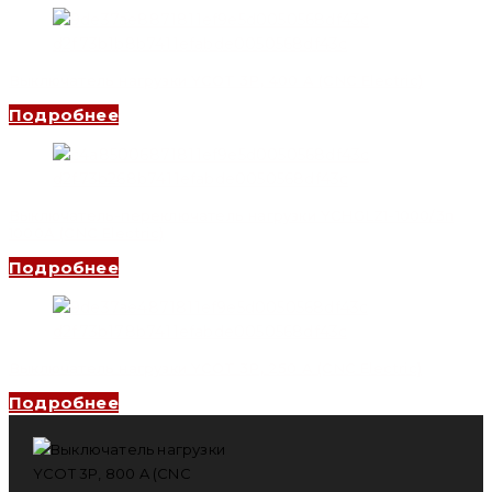
Выключатель нагрузки YCOT 3P, 400 A (CNC Electric)
Подробнее
Выключатель-переключатель нагрузки YCHGLZ1-1000/3п
1000A (CNC Electric)
Подробнее
Выключатель нагрузки YCOT 3P, 250 A (CNC Electric)
Подробнее