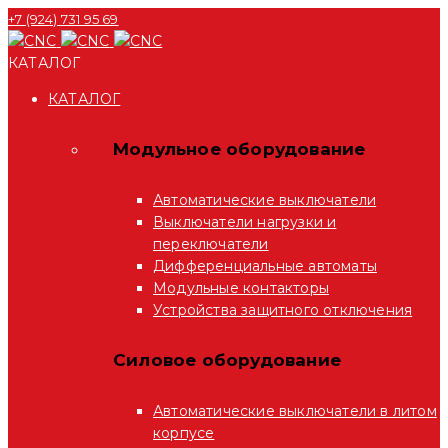
+7 (924) 731 95 69
КАТАЛОГ
КАТАЛОГ
Модульное оборудование
Автоматические выключатели
Выключатели нагрузки и
переключатели
Дифференциальные автоматы
Модульные контакторы
Устройства защитного отключения
Силовое оборудование
Автоматические выключатели в литом
корпусе