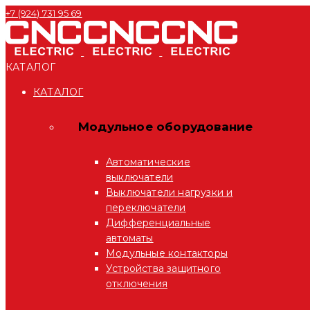
+7 (924) 731 95 69
КАТАЛОГ
КАТАЛОГ
Модульное оборудование
Автоматические
выключатели
Выключатели нагрузки и
переключатели
Дифференциальные
автоматы
Модульные контакторы
Устройства защитного
отключения