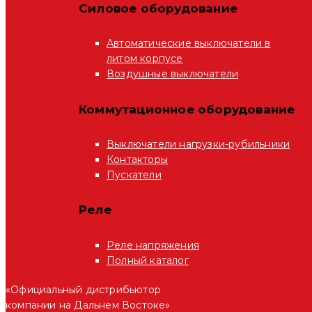
Силовое оборудование
Автоматические выключатели в
литом корпусе
Воздушные выключатели
Коммутационное оборудование
Выключатели нагрузки-рубильники
Контакторы
Пускатели
Реле
Реле напряжения
Полный каталог
«Официальный дистрибьютор
компании на Дальнем Востоке»