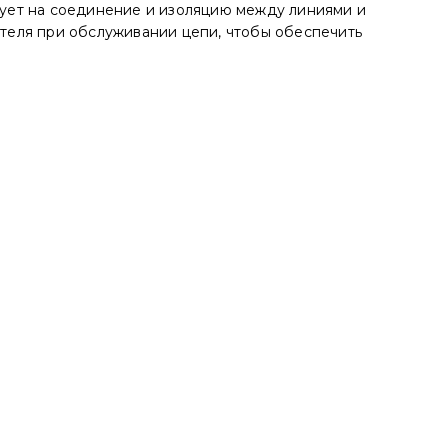
твует на соединение и изоляцию между линиями и
теля при обслуживании цепи, чтобы обеспечить