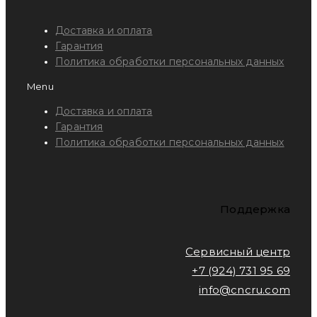
Доставка и оплата
Гарантия
Политика обработки персональных данных
Menu
Доставка и оплата
Гарантия
Политика обработки персональных данных
Поддержка
Сервисный центр
+7 (924) 731 95 69
info@cncru.com