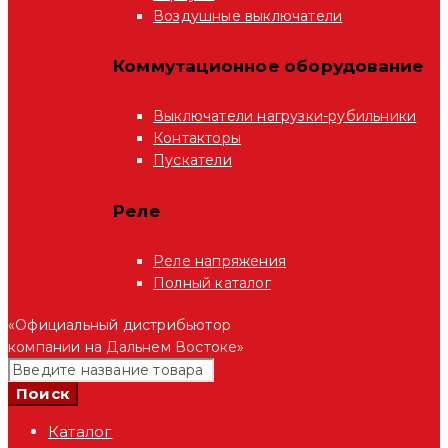
Воздушные выключатели
Коммутационное оборудование
Выключатели нагрузки-рубильники
Контакторы
Пускатели
Реле
Реле напряжения
Полный каталог
«Официальный дистрибьютор
компании на Дальнем Востоке»
Каталог