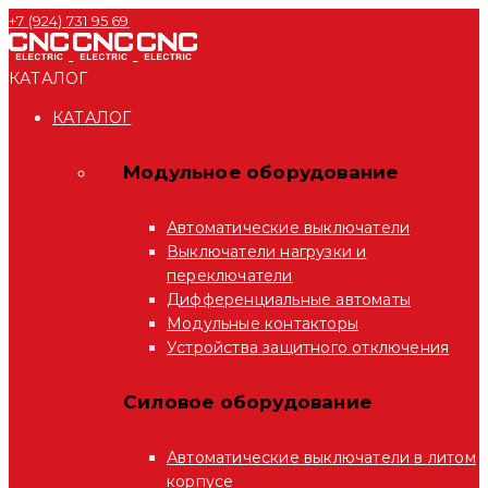
+7 (924) 731 95 69
КАТАЛОГ
КАТАЛОГ
Модульное оборудование
Автоматические выключатели
Выключатели нагрузки и
переключатели
Дифференциальные автоматы
Модульные контакторы
Устройства защитного отключения
Силовое оборудование
Автоматические выключатели в литом
корпусе