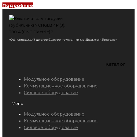
Подробнее
«Официальный дистрибьютор компании на Дальнем Востоке»
Каталог
Модульное оборудование
Коммутационное оборудование
Силовое оборудование
Menu
Модульное оборудование
Коммутационное оборудование
Силовое оборудование