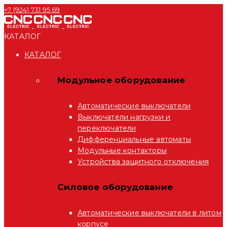
+7 (924) 731 95 69
КАТАЛОГ
КАТАЛОГ
Модульное оборудование
Автоматические выключатели
Выключатели нагрузки и
переключатели
Дифференциальные автоматы
Модульные контакторы
Устройства защитного отключения
Силовое оборудование
Автоматические выключатели в литом
корпусе