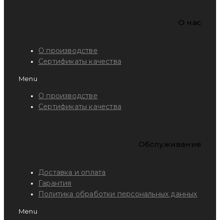
O нас
О производстве
Сертификаты качества
Menu
О производстве
Сертификаты качества
Обслуживание
Доставка и оплата
Гарантия
Политика обработки персональных данных
Menu