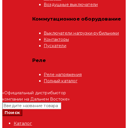
Воздушные выключатели
Коммутационное оборудование
Выключатели нагрузки-рубильники
Контакторы
Пускатели
Реле
Реле напряжения
Полный каталог
«Официальный дистрибьютор
компании на Дальнем Востоке»
Каталог