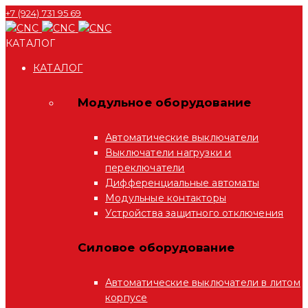
+7 (924) 731 95 69
КАТАЛОГ
КАТАЛОГ
Модульное оборудование
Автоматические выключатели
Выключатели нагрузки и
переключатели
Дифференциальные автоматы
Модульные контакторы
Устройства защитного отключения
Силовое оборудование
Автоматические выключатели в литом
корпусе