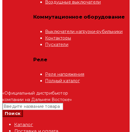
Воздушные выключатели
Коммутационное оборудование
Выключатели нагрузки-рубильники
Контакторы
Пускатели
Реле
Реле напряжения
Полный каталог
«Официальный дистрибьютор
компании на Дальнем Востоке»
Каталог
Доставка и оплата