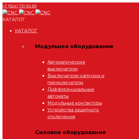
+7 (924) 731 95 69
КАТАЛОГ
КАТАЛОГ
Модульное оборудование
Автоматические
выключатели
Выключатели нагрузки и
переключатели
Дифференциальные
автоматы
Модульные контакторы
Устройства защитного
отключения
Силовое оборудование