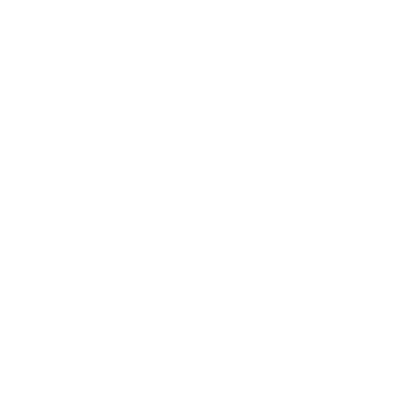
, Алюминий (CNC Electric)