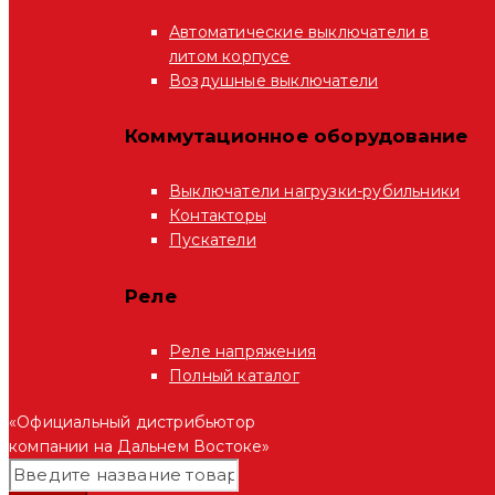
Автоматические выключатели в
литом корпусе
Воздушные выключатели
Коммутационное оборудование
Выключатели нагрузки-рубильники
Контакторы
Пускатели
Реле
Реле напряжения
Полный каталог
«Официальный дистрибьютор
компании на Дальнем Востоке»