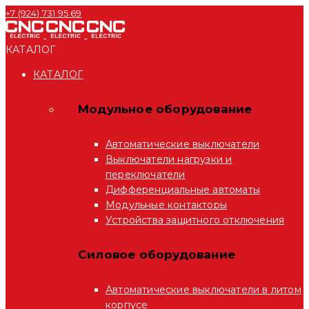
+7 (924) 731 95 69
КАТАЛОГ
КАТАЛОГ
Модульное оборудование
Автоматические выключатели
Выключатели нагрузки и
переключатели
Дифференциальные автоматы
Модульные контакторы
Устройства защитного отключения
Силовое оборудование
Автоматические выключатели в литом
корпусе