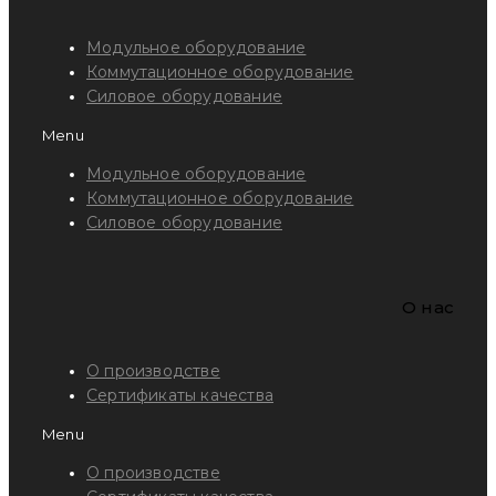
Модульное оборудование
Коммутационное оборудование
Силовое оборудование
Menu
Модульное оборудование
Коммутационное оборудование
Силовое оборудование
O нас
О производстве
Сертификаты качества
Menu
О производстве