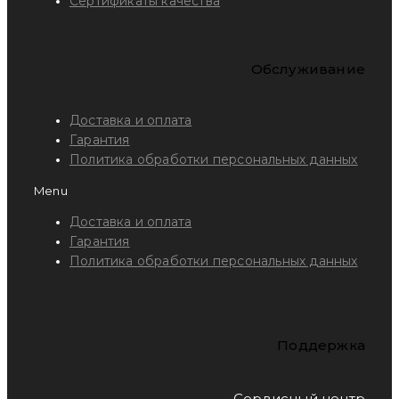
Сертификаты качества
Обслуживание
Доставка и оплата
Гарантия
Политика обработки персональных данных
Menu
Доставка и оплата
Гарантия
Политика обработки персональных данных
Поддержка
Сервисный центр