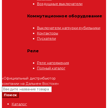
Воздушные выключатели
Коммутационное оборудование
Выключатели нагрузки-рубильники
Контакторы
Пускатели
Реле
Реле напряжения
Полный каталог
«Официальный дистрибьютор
компании на Дальнем Востоке»
Каталог