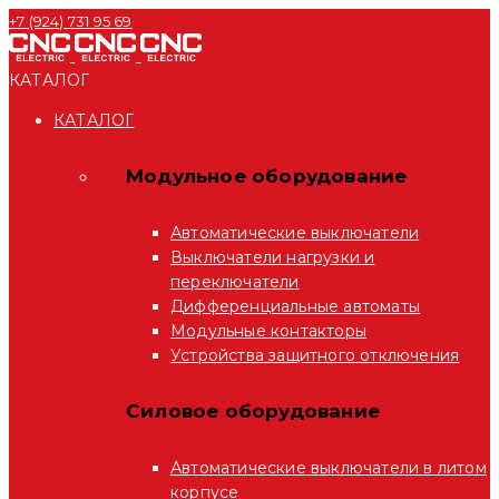
+7 (924) 731 95 69
КАТАЛОГ
КАТАЛОГ
Модульное оборудование
Автоматические выключатели
Выключатели нагрузки и
переключатели
Дифференциальные автоматы
Модульные контакторы
Устройства защитного отключения
Силовое оборудование
Автоматические выключатели в литом
корпусе