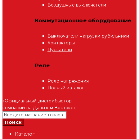
Воздушные выключатели
Коммутационное оборудование
Выключатели нагрузки-рубильники
Контакторы
Пускатели
Реле
Реле напряжения
Полный каталог
«Официальный дистрибьютор
компании на Дальнем Востоке»
Каталог