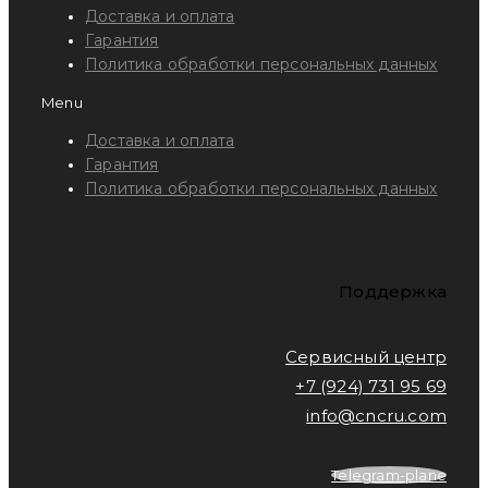
Доставка и оплата
Гарантия
Политика обработки персональных данных
Menu
Доставка и оплата
Гарантия
Политика обработки персональных данных
Поддержка
Сервисный центр
+7 (924) 731 95 69
info@cncru.com
Telegram-plane