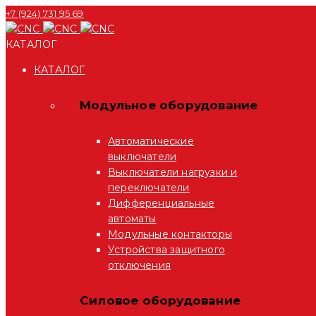
+7 (924) 731 95 69
КАТАЛОГ
КАТАЛОГ
Модульное оборудование
Автоматические
выключатели
Выключатели нагрузки и
переключатели
Дифференциальные
автоматы
Модульные контакторы
Устройства защитного
отключения
Силовое оборудование