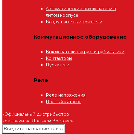
Автоматические выключатели в
литом корпусе
Воздушные выключатели
Коммутационное оборудование
Выключатели нагрузки-рубильники
Контакторы
Пускатели
Реле
Реле напряжения
Полный каталог
«Официальный дистрибьютор
компании на Дальнем Востоке»