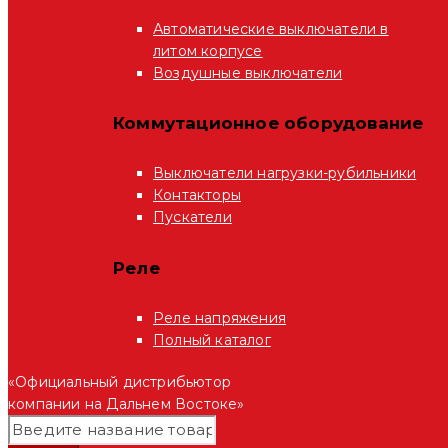
Автоматические выключатели в
литом корпусе
Воздушные выключатели
Коммутационное оборудование
Выключатели нагрузки-рубильники
Контакторы
Пускатели
Реле
Реле напряжения
Полный каталог
«Официальный дистрибьютор
компании на Дальнем Востоке»