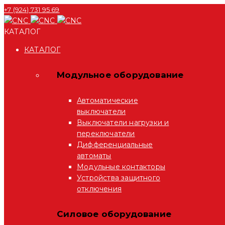
+7 (924) 731 95 69
КАТАЛОГ
КАТАЛОГ
Модульное оборудование
Автоматические
выключатели
Выключатели нагрузки и
переключатели
Дифференциальные
автоматы
Модульные контакторы
Устройства защитного
отключения
Силовое оборудование