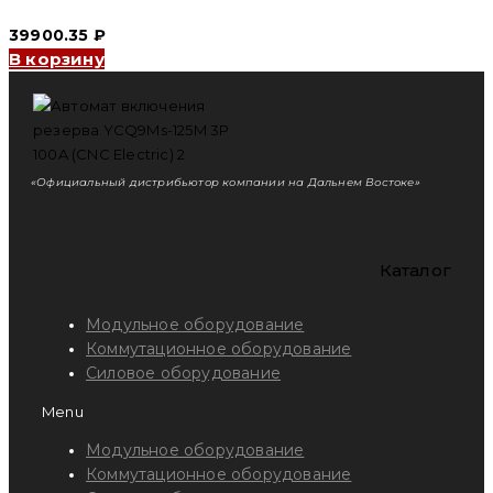
39900.35
₽
В корзину
«Официальный дистрибьютор компании на Дальнем Востоке»
Каталог
Модульное оборудование
Коммутационное оборудование
Силовое оборудование
Menu
Модульное оборудование
Коммутационное оборудование