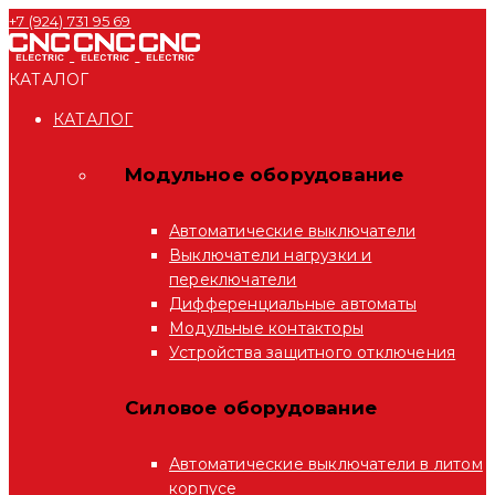
+7 (924) 731 95 69
КАТАЛОГ
КАТАЛОГ
Модульное оборудование
Автоматические выключатели
Выключатели нагрузки и
переключатели
Дифференциальные автоматы
Модульные контакторы
Устройства защитного отключения
Силовое оборудование
Автоматические выключатели в литом
корпусе