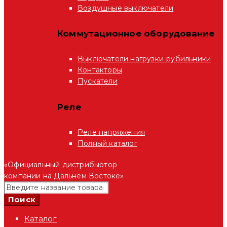
Воздушные выключатели
Коммутационное оборудование
Выключатели нагрузки-рубильники
Контакторы
Пускатели
Реле
Реле напряжения
Полный каталог
«Официальный дистрибьютор
компании на Дальнем Востоке»
Каталог