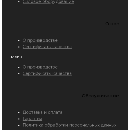
Силовое оборудование
O нас
О производстве
Сертификаты качества
Menu
О производстве
Сертификаты качества
Обслуживание
Доставка и оплата
Гарантия
Политика обработки персональных данных