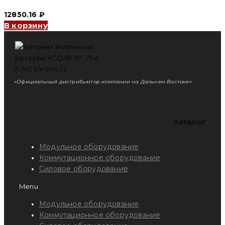
12850.16
₽
В корзину
«Официальный дистрибьютор компании на Дальнем Востоке»
Каталог
Модульное оборудование
Коммутационное оборудование
Силовое оборудование
Menu
Модульное оборудование
Коммутационное оборудование