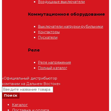
Воздушные выключатели
Коммутационное оборудование
Выключатели нагрузки-рубильники
Контакторы
Пускатели
Реле
Реле напряжения
Полный каталог
«Официальный дистрибьютор
компании на Дальнем Востоке»
Каталог
Доставка и оплата