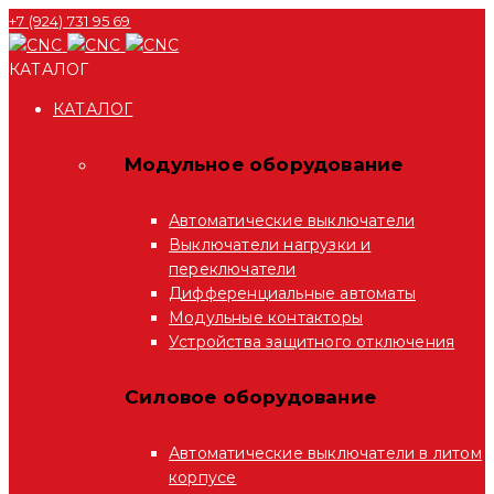
+7 (924) 731 95 69
КАТАЛОГ
КАТАЛОГ
Модульное оборудование
Автоматические выключатели
Выключатели нагрузки и
переключатели
Дифференциальные автоматы
Модульные контакторы
Устройства защитного отключения
Силовое оборудование
Автоматические выключатели в литом
корпусе