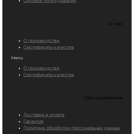
Силовое оборудование
O нас
О производстве
Сертификаты качества
Menu
О производстве
Сертификаты качества
Обслуживание
Доставка и оплата
Гарантия
Политика обработки персональных данных