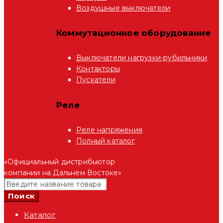
Воздушные выключатели
Коммутационное оборудование
Выключатели нагрузки-рубильники
Контакторы
Пускатели
Реле
Реле напряжения
Полный каталог
«Официальный дистрибьютор
компании на Дальнем Востоке»
Каталог