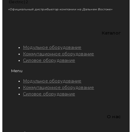
«Официальный дистрибьютор компании на Дальнем Востоке»
Каталог
Модульное оборудование
Коммутационное оборудование
Силовое оборудование
Menu
Модульное оборудование
Коммутационное оборудование
Силовое оборудование
O нас