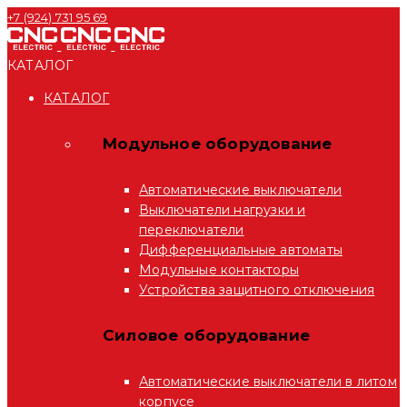
+7 (924) 731 95 69
КАТАЛОГ
КАТАЛОГ
Модульное оборудование
Автоматические выключатели
Выключатели нагрузки и
переключатели
Дифференциальные автоматы
Модульные контакторы
Устройства защитного отключения
Силовое оборудование
Автоматические выключатели в литом
корпусе