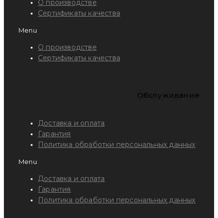
О производстве
Сертификаты качества
Menu
О производстве
Сертификаты качества
Обслуживание
Доставка и оплата
Гарантия
Политика обработки персональных данных
Menu
Доставка и оплата
Гарантия
Политика обработки персональных данных