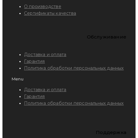
О производстве
Сертификаты качества
Обслуживание
Доставка и оплата
Гарантия
Политика обработки персональных данных
Menu
Доставка и оплата
Гарантия
Политика обработки персональных данных
Поддержка