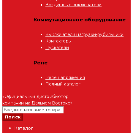
Воздушные выключатели
Коммутационное оборудование
Выключатели нагрузки-рубильники
Контакторы
Пускатели
Реле
Реле напряжения
Полный каталог
«Официальный дистрибьютор
компании на Дальнем Востоке»
Каталог