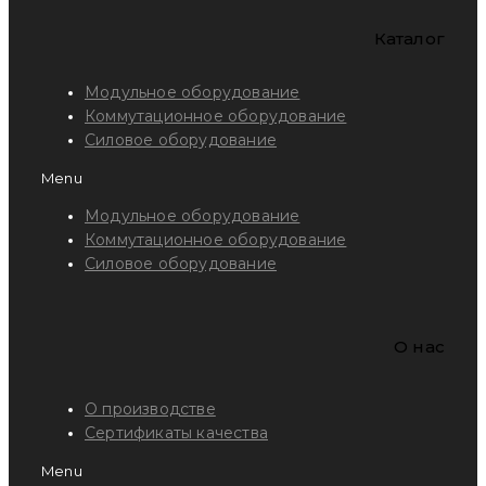
Каталог
Модульное оборудование
Коммутационное оборудование
Силовое оборудование
Menu
Модульное оборудование
Коммутационное оборудование
Силовое оборудование
O нас
О производстве
Сертификаты качества
Menu