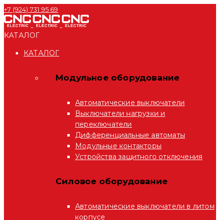
+7 (924) 731 95 69
КАТАЛОГ
КАТАЛОГ
Модульное оборудование
Автоматические выключатели
Выключатели нагрузки и
переключатели
Дифференциальные автоматы
Модульные контакторы
Устройства защитного отключения
Силовое оборудование
Автоматические выключатели в литом
корпусе