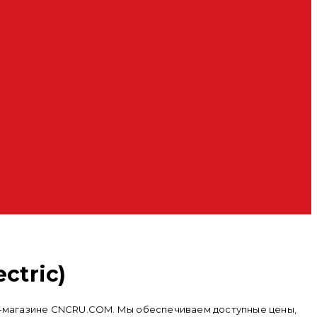
ctric)
нет-магазине CNCRU.COM. Мы обеспечиваем доступные цены,