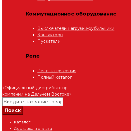
Коммутационное оборудование
Выключатели нагрузки-рубильники
Контакторы
Пускатели
Реле
Реле напряжения
Полный каталог
«Официальный дистрибьютор
компании на Дальнем Востоке»
Каталог
Доставка и оплата