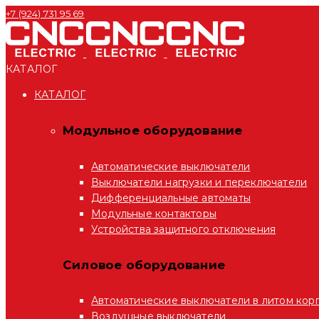
+7 (924) 731 95 69
КАТАЛОГ
КАТАЛОГ
Модульное оборудование
Автоматические выключатели
Выключатели нагрузки и переключатели
Дифференциальные автоматы
Модульные контакторы
Устройства защитного отключения
Силовое оборудование
Автоматические выключатели в литом кор
Воздушные выключатели