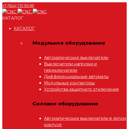
+7 (924) 731 95 69
КАТАЛОГ
КАТАЛОГ
Модульное оборудование
Автоматические выключатели
Выключатели нагрузки и
переключатели
Дифференциальные автоматы
Модульные контакторы
Устройства защитного отключения
Силовое оборудование
Автоматические выключатели в литом
корпусе