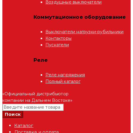
Воздушные выключатели
Коммутационное оборудование
Выключатели нагрузки-рубильники
Контакторы
Пускатели
Реле
Реле напряжения
Полный каталог
«Официальный дистрибьютор
компании на Дальнем Востоке»
Каталог
Доставка и оплата