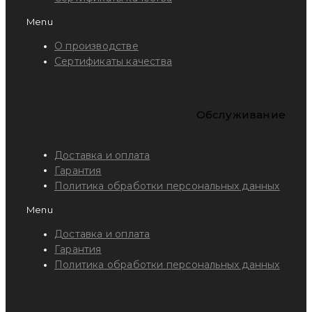
Menu
О производстве
Сертификаты качества
Обслуживание
Доставка и оплата
Гарантия
Политика обработки персональных данных
Menu
Доставка и оплата
Гарантия
Политика обработки персональных данных