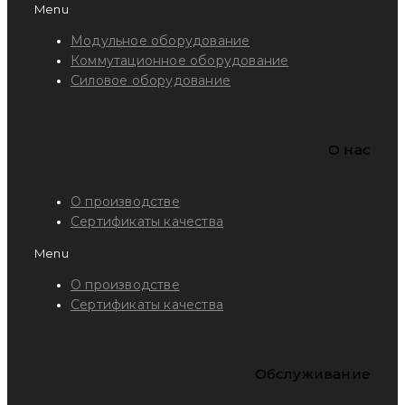
Menu
Модульное оборудование
Коммутационное оборудование
Силовое оборудование
O нас
О производстве
Сертификаты качества
Menu
О производстве
Сертификаты качества
Обслуживание