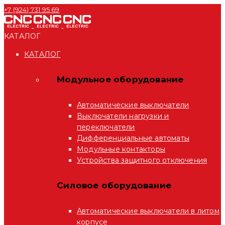
+7 (924) 731 95 69
КАТАЛОГ
КАТАЛОГ
Модульное оборудование
Автоматические выключатели
Выключатели нагрузки и
переключатели
Дифференциальные автоматы
Модульные контакторы
Устройства защитного отключения
Силовое оборудование
Автоматические выключатели в литом
корпусе