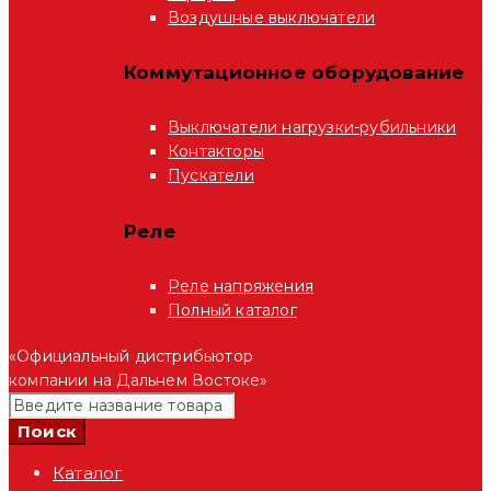
Воздушные выключатели
Коммутационное оборудование
Выключатели нагрузки-рубильники
Контакторы
Пускатели
Реле
Реле напряжения
Полный каталог
«Официальный дистрибьютор
компании на Дальнем Востоке»
Каталог