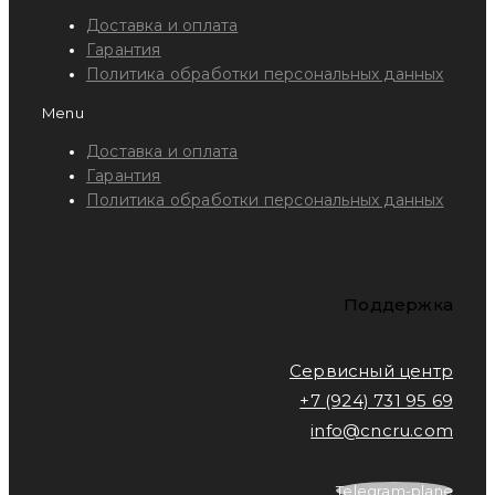
Доставка и оплата
Гарантия
Политика обработки персональных данных
Menu
Доставка и оплата
Гарантия
Политика обработки персональных данных
Поддержка
Сервисный центр
+7 (924) 731 95 69
info@cncru.com
Telegram-plane