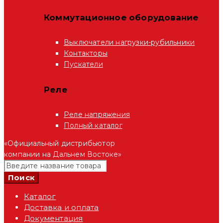
Коммутационное оборудование
Выключатели нагрузки-рубильники
Контакторы
Пускатели
Реле
Реле напряжения
Полный каталог
«Официальный дистрибьютор
компании на Дальнем Востоке»
Каталог
Доставка и оплата
Документация