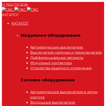
+7 (924) 731 95 69
КАТАЛОГ
КАТАЛОГ
Модульное оборудование
Автоматические выключатели
Выключатели нагрузки и переключатели
Дифференциальные автоматы
Модульные контакторы
Устройства защитного отключения
Силовое оборудование
Автоматические выключатели в литом
корпусе
Воздушные выключатели