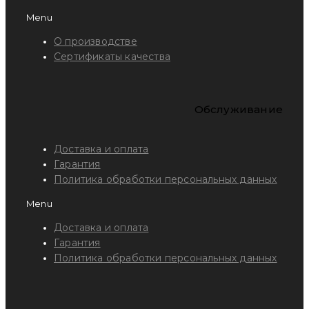
Menu
О производстве
Сертификаты качества
Обслуживание
Доставка и оплата
Гарантия
Политика обработки персональных данных
Menu
Доставка и оплата
Гарантия
Политика обработки персональных данных