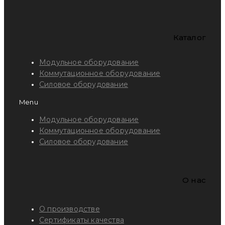
Каталог
Модульное оборудование
Коммутационное оборудование
Силовое оборудование
Menu
Модульное оборудование
Коммутационное оборудование
Силовое оборудование
O нас
О производстве
Сертификаты качества