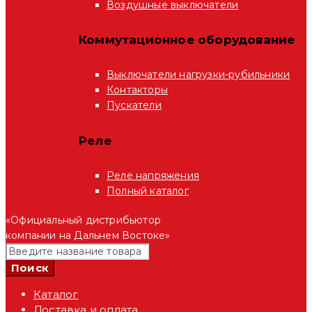
Воздушные выключатели
Коммутационное оборудование
Выключатели нагрузки-рубильники
Контакторы
Пускатели
Реле
Реле напряжения
Полный каталог
«Официальный дистрибьютор
компании на Дальнем Востоке»
Каталог
Доставка и оплата