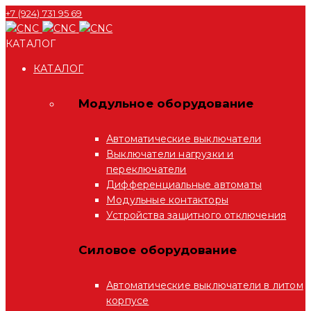
+7 (924) 731 95 69
КАТАЛОГ
КАТАЛОГ
Модульное оборудование
Автоматические выключатели
Выключатели нагрузки и
переключатели
Дифференциальные автоматы
Модульные контакторы
Устройства защитного отключения
Силовое оборудование
Автоматические выключатели в литом
корпусе