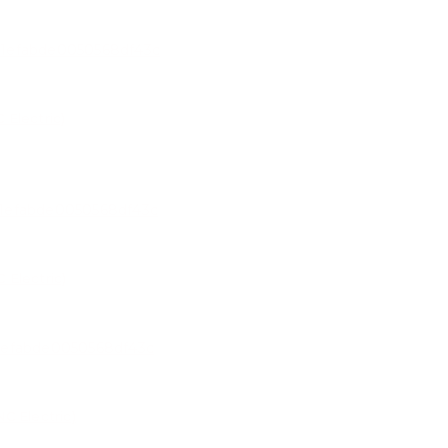
Electric)
Electric)
C Electric)