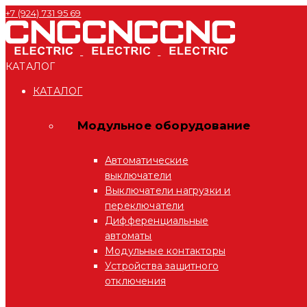
+7 (924) 731 95 69
КАТАЛОГ
КАТАЛОГ
Модульное оборудование
Автоматические
выключатели
Выключатели нагрузки и
переключатели
Дифференциальные
автоматы
Модульные контакторы
Устройства защитного
отключения