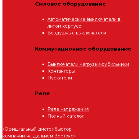
Силовое оборудование
Автоматические выключатели в
литом корпусе
Воздушные выключатели
Коммутационное оборудование
Выключатели нагрузки-рубильники
Контакторы
Пускатели
Реле
Реле напряжения
Полный каталог
«Официальный дистрибьютор
компании на Дальнем Востоке»