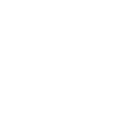
Electric)
Electric)
lectric)