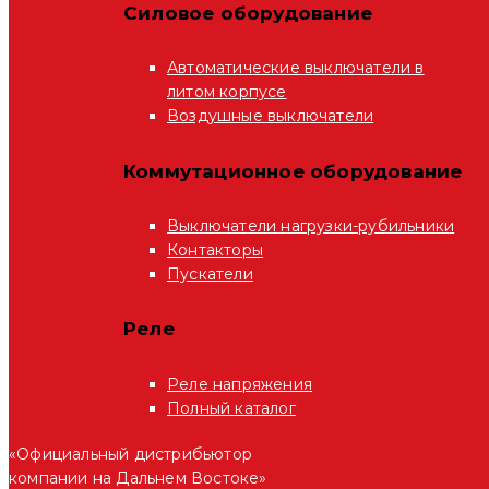
Силовое оборудование
Автоматические выключатели в
литом корпусе
Воздушные выключатели
Коммутационное оборудование
Выключатели нагрузки-рубильники
Контакторы
Пускатели
Реле
Реле напряжения
Полный каталог
«Официальный дистрибьютор
компании на Дальнем Востоке»