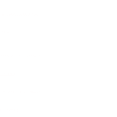
 Electric)
lectric)
 Electric)