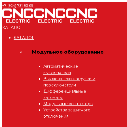
+7 (924) 731 95 69
КАТАЛОГ
КАТАЛОГ
Модульное оборудование
Автоматические
выключатели
Выключатели нагрузки и
переключатели
Дифференциальные
автоматы
Модульные контакторы
Устройства защитного
отключения