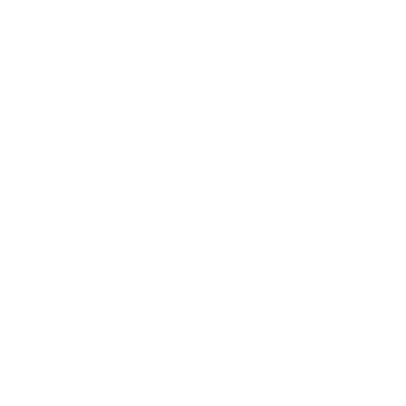
Electric)
Electric)
Electric)