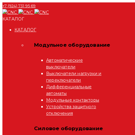
+7 (924) 731 95 69
КАТАЛОГ
КАТАЛОГ
Модульное оборудование
Автоматические
выключатели
Выключатели нагрузки и
переключатели
Дифференциальные
автоматы
Модульные контакторы
Устройства защитного
отключения
Силовое оборудование