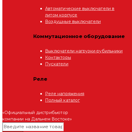
Автоматические выключатели в
литом корпусе
Воздушные выключатели
Коммутационное оборудование
Выключатели нагрузки-рубильники
Контакторы
Пускатели
Реле
Реле напряжения
Полный каталог
«Официальный дистрибьютор
компании на Дальнем Востоке»