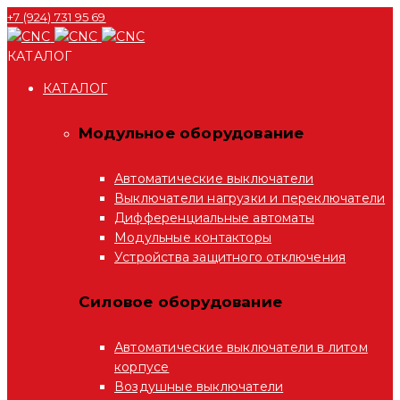
+7 (924) 731 95 69
КАТАЛОГ
КАТАЛОГ
Модульное оборудование
Автоматические выключатели
Выключатели нагрузки и переключатели
Дифференциальные автоматы
Модульные контакторы
Устройства защитного отключения
Силовое оборудование
Автоматические выключатели в литом
корпусе
Воздушные выключатели