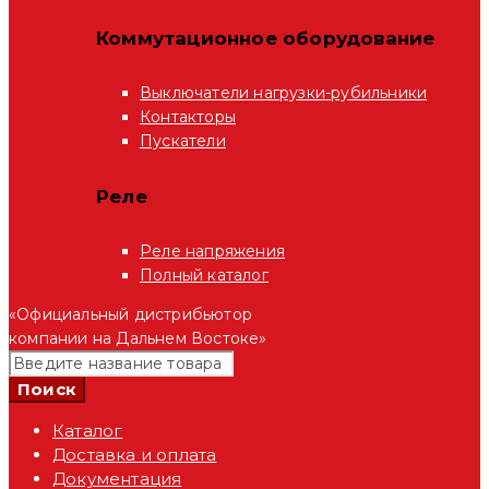
Коммутационное оборудование
Выключатели нагрузки-рубильники
Контакторы
Пускатели
Реле
Реле напряжения
Полный каталог
«Официальный дистрибьютор
компании на Дальнем Востоке»
Каталог
Доставка и оплата
Документация