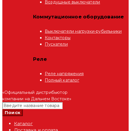
Воздушные выключатели
Коммутационное оборудование
Выключатели нагрузки-рубильники
Контакторы
Пускатели
Реле
Реле напряжения
Полный каталог
«Официальный дистрибьютор
компании на Дальнем Востоке»
Каталог
Доставка и оплата