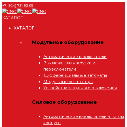
+7 (924) 731 95 69
КАТАЛОГ
КАТАЛОГ
Модульное оборудование
Автоматические выключатели
Выключатели нагрузки и
переключатели
Дифференциальные автоматы
Модульные контакторы
Устройства защитного отключения
Силовое оборудование
Автоматические выключатели в литом
корпусе