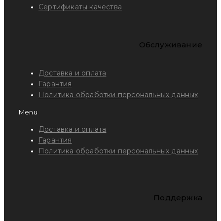
Сертификаты качества
Обслуживание
Доставка и оплата
Гарантия
Политика обработки персональных данных
Menu
Доставка и оплата
Гарантия
Политика обработки персональных данных
Поддержка