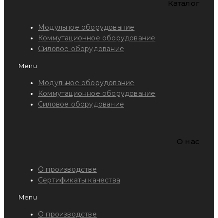
Каталог
Модульное оборудование
Коммутационное оборудование
Силовое оборудование
Menu
Модульное оборудование
Коммутационное оборудование
Силовое оборудование
O нас
О производстве
Сертификаты качества
Menu
О производстве