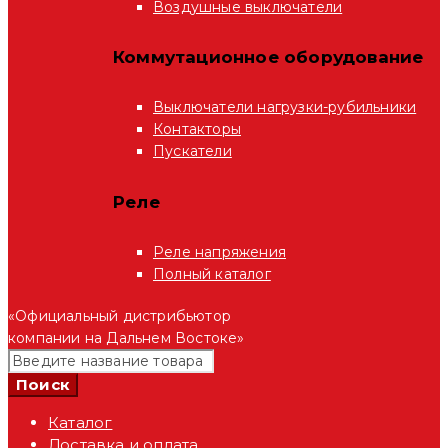
Воздушные выключатели
Коммутационное оборудование
Выключатели нагрузки-рубильники
Контакторы
Пускатели
Реле
Реле напряжения
Полный каталог
«Официальный дистрибьютор
компании на Дальнем Востоке»
Каталог
Доставка и оплата