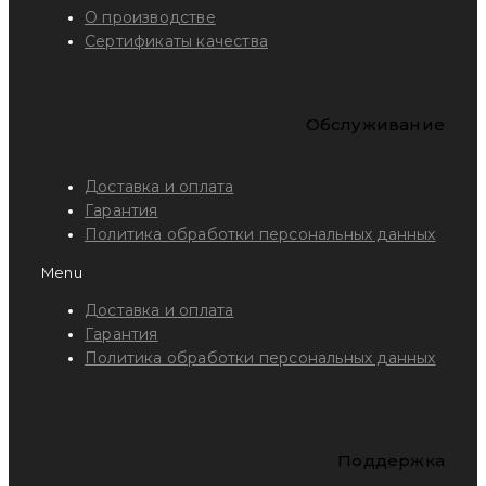
О производстве
Сертификаты качества
Обслуживание
Доставка и оплата
Гарантия
Политика обработки персональных данных
Menu
Доставка и оплата
Гарантия
Политика обработки персональных данных
Поддержка