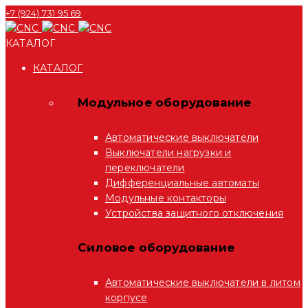
+7 (924) 731 95 69
КАТАЛОГ
КАТАЛОГ
Модульное оборудование
Автоматические выключатели
Выключатели нагрузки и
переключатели
Дифференциальные автоматы
Модульные контакторы
Устройства защитного отключения
Силовое оборудование
Автоматические выключатели в литом
корпусе