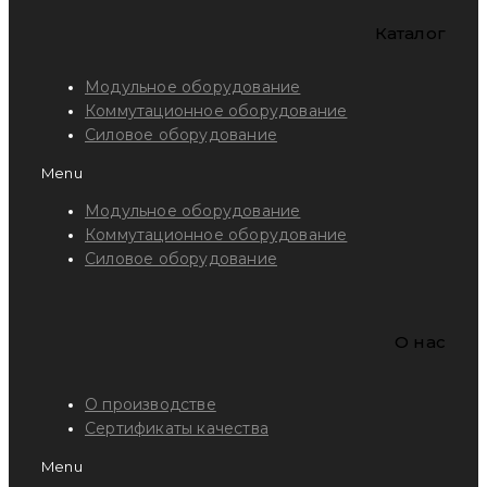
Каталог
Модульное оборудование
Коммутационное оборудование
Силовое оборудование
Menu
Модульное оборудование
Коммутационное оборудование
Силовое оборудование
O нас
О производстве
Сертификаты качества
Menu