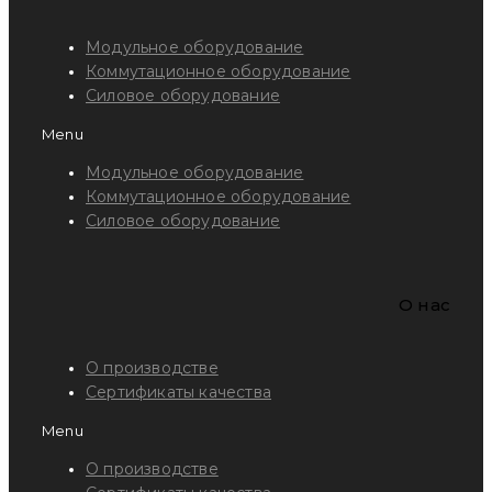
Модульное оборудование
Коммутационное оборудование
Силовое оборудование
Menu
Модульное оборудование
Коммутационное оборудование
Силовое оборудование
O нас
О производстве
Сертификаты качества
Menu
О производстве