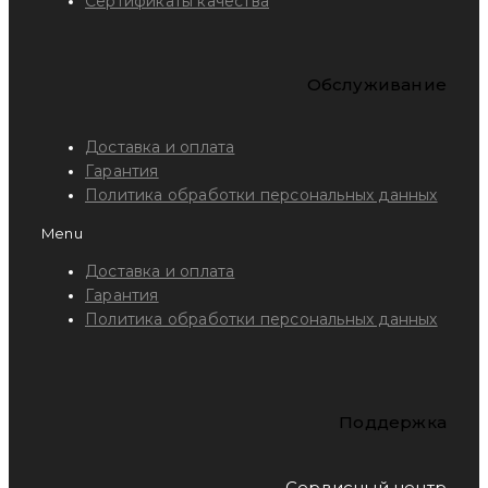
Сертификаты качества
Обслуживание
Доставка и оплата
Гарантия
Политика обработки персональных данных
Menu
Доставка и оплата
Гарантия
Политика обработки персональных данных
Поддержка
Сервисный центр