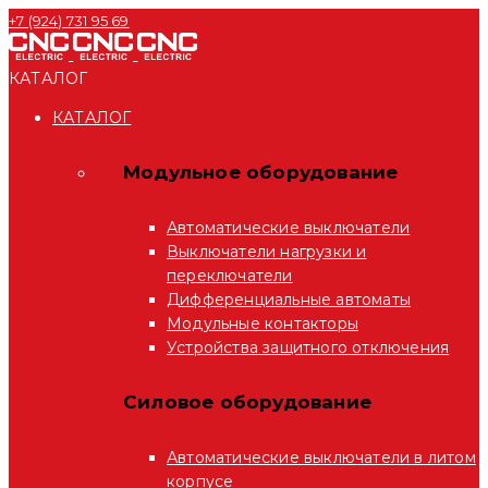
+7 (924) 731 95 69
КАТАЛОГ
КАТАЛОГ
Модульное оборудование
Автоматические выключатели
Выключатели нагрузки и
переключатели
Дифференциальные автоматы
Модульные контакторы
Устройства защитного отключения
Силовое оборудование
Автоматические выключатели в литом
корпусе