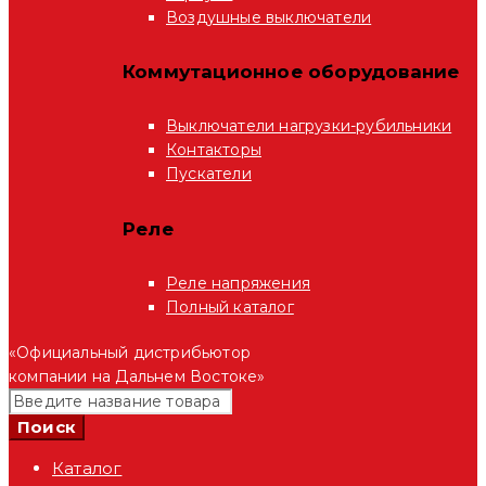
Воздушные выключатели
Коммутационное оборудование
Выключатели нагрузки-рубильники
Контакторы
Пускатели
Реле
Реле напряжения
Полный каталог
«Официальный дистрибьютор
компании на Дальнем Востоке»
Каталог