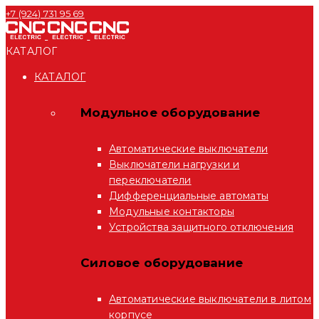
+7 (924) 731 95 69
КАТАЛОГ
КАТАЛОГ
Модульное оборудование
Автоматические выключатели
Выключатели нагрузки и
переключатели
Дифференциальные автоматы
Модульные контакторы
Устройства защитного отключения
Силовое оборудование
Автоматические выключатели в литом
корпусе