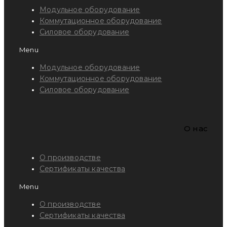
Модульное оборудование
Коммутационное оборудование
Силовое оборудование
Menu
Модульное оборудование
Коммутационное оборудование
Силовое оборудование
O нас
О производстве
Сертификаты качества
Menu
О производстве
Сертификаты качества