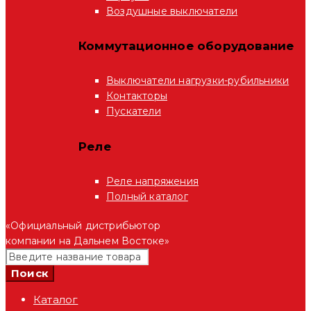
Воздушные выключатели
Коммутационное оборудование
Выключатели нагрузки-рубильники
Контакторы
Пускатели
Реле
Реле напряжения
Полный каталог
«Официальный дистрибьютор
компании на Дальнем Востоке»
Каталог