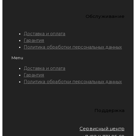
Обслуживание
Доставка и оплата
Гарантия
Политика обработки персональных данных
Menu
Доставка и оплата
Гарантия
Политика обработки персональных данных
Поддержка
Сервисный центр