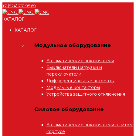
+7 (924) 731 95 69
КАТАЛОГ
КАТАЛОГ
Модульное оборудование
Автоматические выключатели
Выключатели нагрузки и
переключатели
Дифференциальные автоматы
Модульные контакторы
Устройства защитного отключения
Силовое оборудование
Автоматические выключатели в литом
корпусе