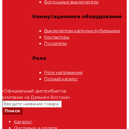
Воздушные выключатели
Коммутационное оборудование
Выключатели нагрузки-рубильники
Контакторы
Пускатели
Реле
Реле напряжения
Полный каталог
«Официальный дистрибьютор
компании на Дальнем Востоке»
Каталог
Доставка и оплата