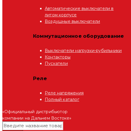
Автоматические выключатели в
литом корпусе
Воздушные выключатели
Коммутационное оборудование
Выключатели нагрузки-рубильники
Контакторы
Пускатели
Реле
Реле напряжения
Полный каталог
«Официальный дистрибьютор
компании на Дальнем Востоке»