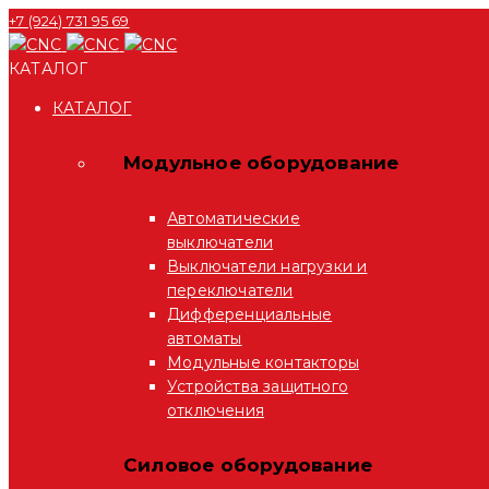
+7 (924) 731 95 69
КАТАЛОГ
КАТАЛОГ
Модульное оборудование
Автоматические
выключатели
Выключатели нагрузки и
переключатели
Дифференциальные
автоматы
Модульные контакторы
Устройства защитного
отключения
Силовое оборудование