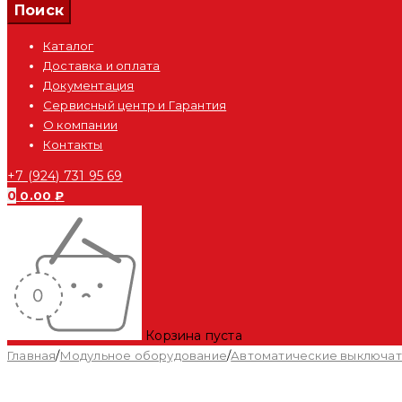
Каталог
Доставка и оплата
Документация
Сервисный центр и Гарантия
О компании
Контакты
+7 (924) 731 95 69
0
0.00
₽
Корзина пуста
Главная
/
Модульное оборудование
/
Автоматические выключа