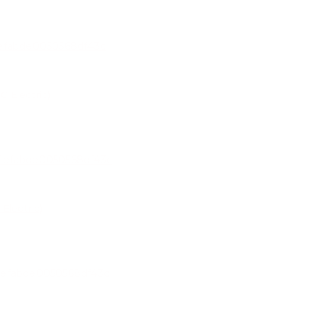
 Electric)
Electric)