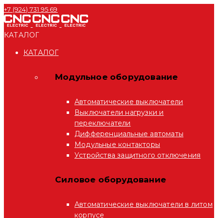
+7 (924) 731 95 69
КАТАЛОГ
КАТАЛОГ
Модульное оборудование
Автоматические выключатели
Выключатели нагрузки и
переключатели
Дифференциальные автоматы
Модульные контакторы
Устройства защитного отключения
Силовое оборудование
Автоматические выключатели в литом
корпусе