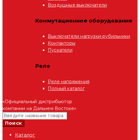
Воздушные выключатели
Коммутационное оборудование
Выключатели нагрузки-рубильники
Контакторы
Пускатели
Реле
Реле напряжения
Полный каталог
«Официальный дистрибьютор
компании на Дальнем Востоке»
Каталог