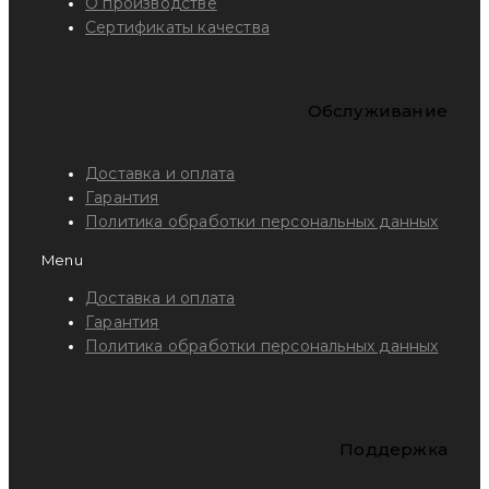
О производстве
Сертификаты качества
Обслуживание
Доставка и оплата
Гарантия
Политика обработки персональных данных
Menu
Доставка и оплата
Гарантия
Политика обработки персональных данных
Поддержка