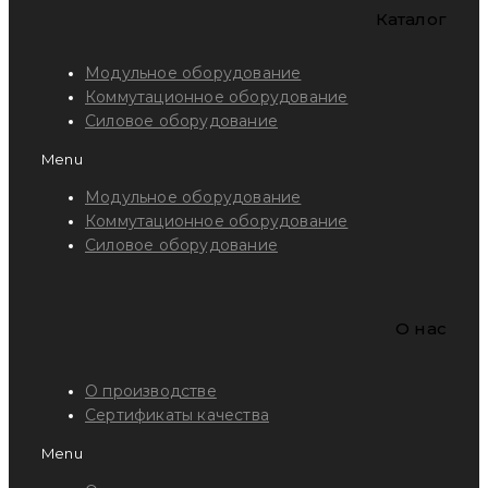
Каталог
Модульное оборудование
Коммутационное оборудование
Силовое оборудование
Menu
Модульное оборудование
Коммутационное оборудование
Силовое оборудование
O нас
О производстве
Сертификаты качества
Menu