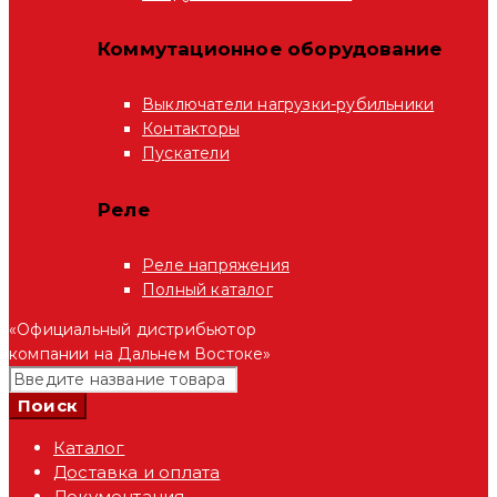
Коммутационное оборудование
Выключатели нагрузки-рубильники
Контакторы
Пускатели
Реле
Реле напряжения
Полный каталог
«Официальный дистрибьютор
компании на Дальнем Востоке»
Каталог
Доставка и оплата
Документация