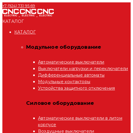
+7 (924) 731 95 69
КАТАЛОГ
КАТАЛОГ
Модульное оборудование
Автоматические выключатели
Выключатели нагрузки и переключатели
Дифференциальные автоматы
Модульные контакторы
Устройства защитного отключения
Силовое оборудование
Автоматические выключатели в литом
корпусе
Воздушные выключатели