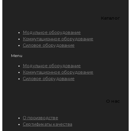
Каталог
Модульное оборудование
Коммутационное оборудование
Силовое оборудование
Menu
Модульное оборудование
Коммутационное оборудование
Силовое оборудование
O нас
О производстве
Сертификаты качества