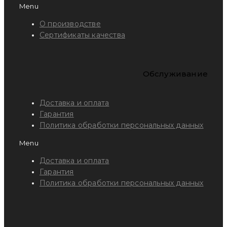
Menu
О производстве
Сертификаты качества
Обслуживание
Доставка и оплата
Гарантия
Политика обработки персональных данных
Menu
Доставка и оплата
Гарантия
Политика обработки персональных данных