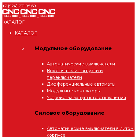
+7 (924) 731 95 69
КАТАЛОГ
КАТАЛОГ
Модульное оборудование
Автоматические выключатели
Выключатели нагрузки и
переключатели
Дифференциальные автоматы
Модульные контакторы
Устройства защитного отключения
Силовое оборудование
Автоматические выключатели в литом
корпусе