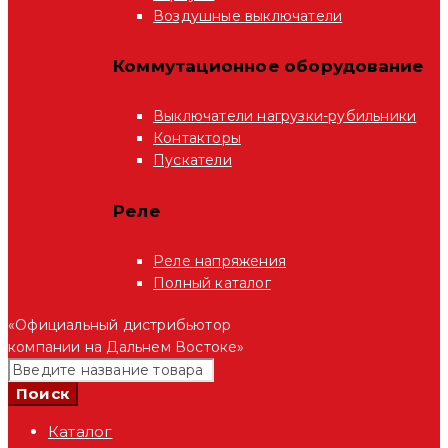
Воздушные выключатели
Коммутационное оборудование
Выключатели нагрузки-рубильники
Контакторы
Пускатели
Реле
Реле напряжения
Полный каталог
«Официальный дистрибьютор
компании на Дальнем Востоке»
Каталог