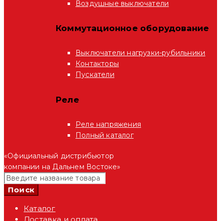
Воздушные выключатели
Коммутационное оборудование
Выключатели нагрузки-рубильники
Контакторы
Пускатели
Реле
Реле напряжения
Полный каталог
«Официальный дистрибьютор
компании на Дальнем Востоке»
Каталог
Доставка и оплата