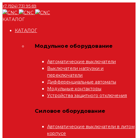
+7 (924) 731 95 69
КАТАЛОГ
КАТАЛОГ
Модульное оборудование
Автоматические выключатели
Выключатели нагрузки и
переключатели
Дифференциальные автоматы
Модульные контакторы
Устройства защитного отключения
Силовое оборудование
Автоматические выключатели в литом
корпусе