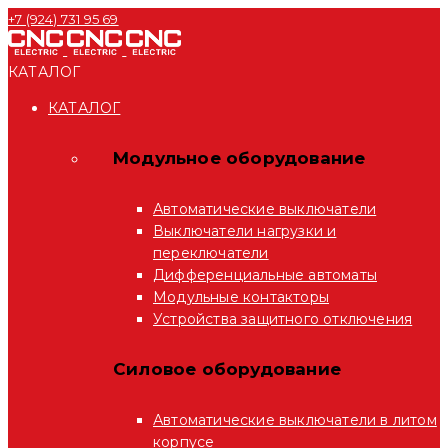
+7 (924) 731 95 69
КАТАЛОГ
КАТАЛОГ
Модульное оборудование
Автоматические выключатели
Выключатели нагрузки и
переключатели
Дифференциальные автоматы
Модульные контакторы
Устройства защитного отключения
Силовое оборудование
Автоматические выключатели в литом
корпусе