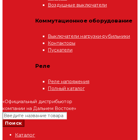
Воздушные выключатели
Коммутационное оборудование
Выключатели нагрузки-рубильники
Контакторы
Пускатели
Реле
Реле напряжения
Полный каталог
«Официальный дистрибьютор
компании на Дальнем Востоке»
Каталог