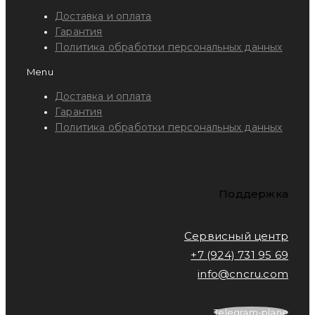
Доставка и оплата
Гарантия
Политика обработки персональных данных
Menu
Доставка и оплата
Гарантия
Политика обработки персональных данных
Поддержка
Сервисный центр
+7 (924) 731 95 69
info@cncru.com
Telegram-plane