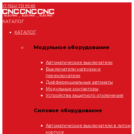
+7 (924) 731 95 69
КАТАЛОГ
КАТАЛОГ
Модульное оборудование
Автоматические выключатели
Выключатели нагрузки и
переключатели
Дифференциальные автоматы
Модульные контакторы
Устройства защитного отключения
Силовое оборудование
Автоматические выключатели в литом
корпусе