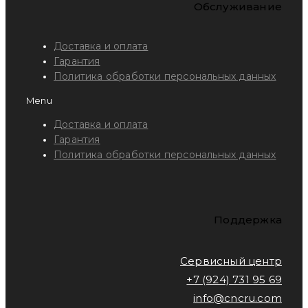
Обслуживание
Доставка и оплата
Гарантия
Политика обработки персональных данных
Menu
Доставка и оплата
Гарантия
Политика обработки персональных данных
Поддержка
Сервисный центр
+7 (924) 731 95 69
info@cncru.com