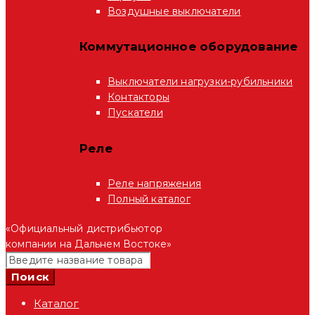
Воздушные выключатели
Коммутационное оборудование
Выключатели нагрузки-рубильники
Контакторы
Пускатели
Реле
Реле напряжения
Полный каталог
«Официальный дистрибьютор
компании на Дальнем Востоке»
Каталог