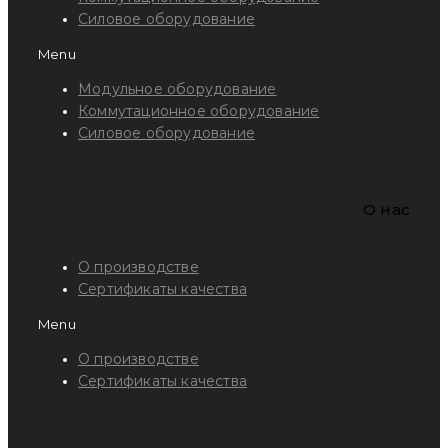
Силовое оборудование
Menu
Модульное оборудование
Коммутационное оборудование
Силовое оборудование
O нас
О производстве
Сертификаты качества
Menu
О производстве
Сертификаты качества