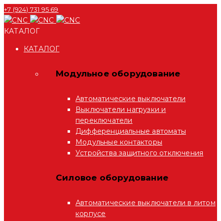
+7 (924) 731 95 69
КАТАЛОГ
КАТАЛОГ
Модульное оборудование
Автоматические выключатели
Выключатели нагрузки и
переключатели
Дифференциальные автоматы
Модульные контакторы
Устройства защитного отключения
Силовое оборудование
Автоматические выключатели в литом
корпусе