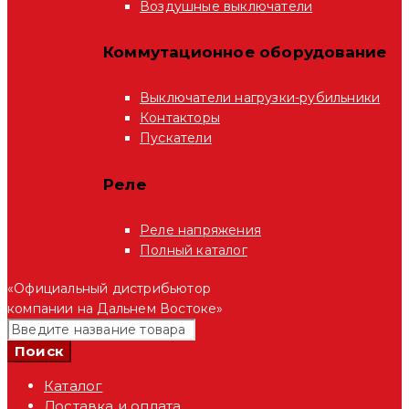
Воздушные выключатели
Коммутационное оборудование
Выключатели нагрузки-рубильники
Контакторы
Пускатели
Реле
Реле напряжения
Полный каталог
«Официальный дистрибьютор
компании на Дальнем Востоке»
Каталог
Доставка и оплата