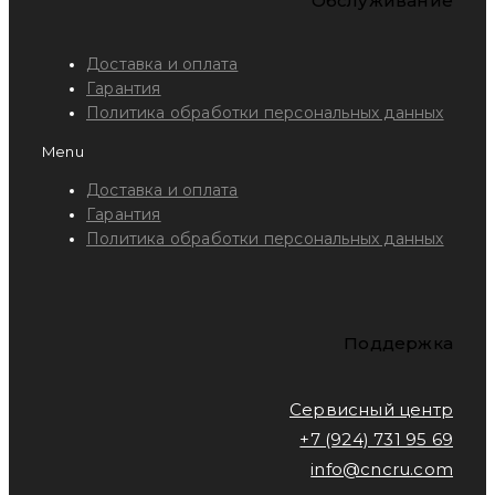
Обслуживание
Доставка и оплата
Гарантия
Политика обработки персональных данных
Menu
Доставка и оплата
Гарантия
Политика обработки персональных данных
Поддержка
Сервисный центр
+7 (924) 731 95 69
info@cncru.com