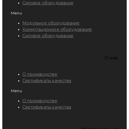
Силовое оборудование
Menu
Модульное оборудование
Коммутационное оборудование
Силовое оборудование
O нас
О производстве
Сертификаты качества
Menu
О производстве
Сертификаты качества