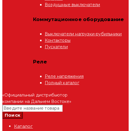
Воздушные выключатели
Коммутационное оборудование
Выключатели нагрузки-рубильники
Контакторы
Пускатели
Реле
Реле напряжения
Полный каталог
«Официальный дистрибьютор
компании на Дальнем Востоке»
Каталог