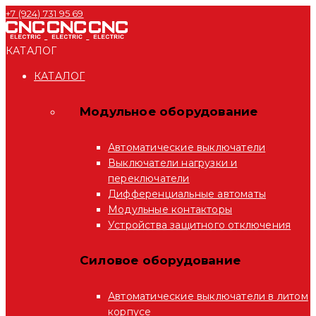
+7 (924) 731 95 69
КАТАЛОГ
КАТАЛОГ
Модульное оборудование
Автоматические выключатели
Выключатели нагрузки и
переключатели
Дифференциальные автоматы
Модульные контакторы
Устройства защитного отключения
Силовое оборудование
Автоматические выключатели в литом
корпусе