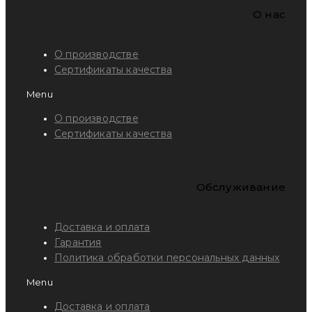
O нас
О производстве
Сертификаты качества
Menu
О производстве
Сертификаты качества
Обслуживание
Доставка и оплата
Гарантия
Политика обработки персональных данных
Menu
Доставка и оплата