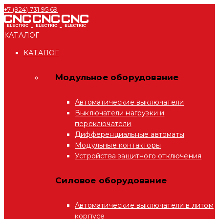
+7 (924) 731 95 69
КАТАЛОГ
КАТАЛОГ
Модульное оборудование
Автоматические выключатели
Выключатели нагрузки и
переключатели
Дифференциальные автоматы
Модульные контакторы
Устройства защитного отключения
Силовое оборудование
Автоматические выключатели в литом
корпусе