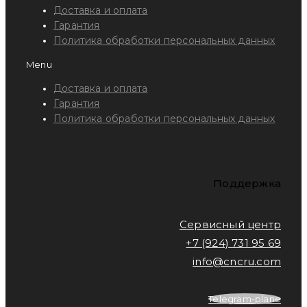
Доставка и оплата
Гарантия
Политика обработки персональных данных
Menu
Доставка и оплата
Гарантия
Политика обработки персональных данных
Поддержка
Сервисный центр
+7 (924) 731 95 69
info@cncru.com
Telegram-plane