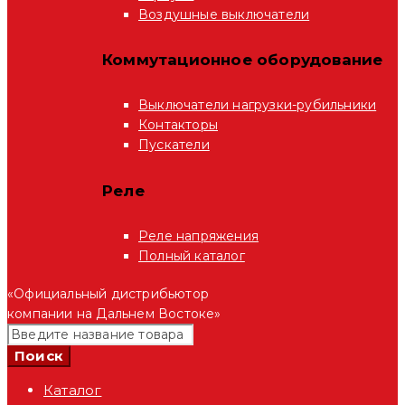
Воздушные выключатели
Коммутационное оборудование
Выключатели нагрузки-рубильники
Контакторы
Пускатели
Реле
Реле напряжения
Полный каталог
«Официальный дистрибьютор
компании на Дальнем Востоке»
Каталог