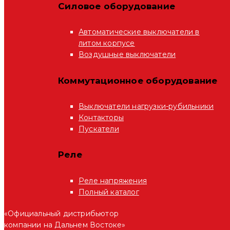
Силовое оборудование
Автоматические выключатели в
литом корпусе
Воздушные выключатели
Коммутационное оборудование
Выключатели нагрузки-рубильники
Контакторы
Пускатели
Реле
Реле напряжения
Полный каталог
«Официальный дистрибьютор
компании на Дальнем Востоке»