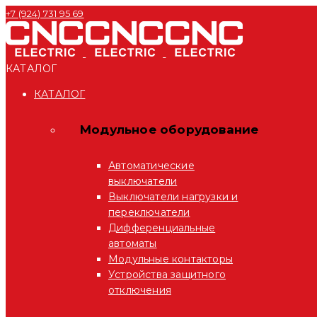
+7 (924) 731 95 69
КАТАЛОГ
КАТАЛОГ
Модульное оборудование
Автоматические
выключатели
Выключатели нагрузки и
переключатели
Дифференциальные
автоматы
Модульные контакторы
Устройства защитного
отключения