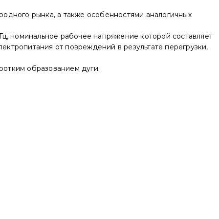
родного рынка, а также особенностями аналогичных
Гц, номинальное рабочее напряжение которой составляет
лектропитания от повреждений в результате перегрузки,
ротким образованием дуги.