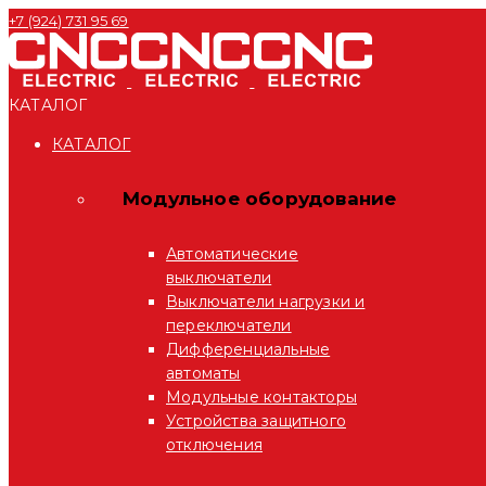
+7 (924) 731 95 69
КАТАЛОГ
КАТАЛОГ
Модульное оборудование
Автоматические
выключатели
Выключатели нагрузки и
переключатели
Дифференциальные
автоматы
Модульные контакторы
Устройства защитного
отключения