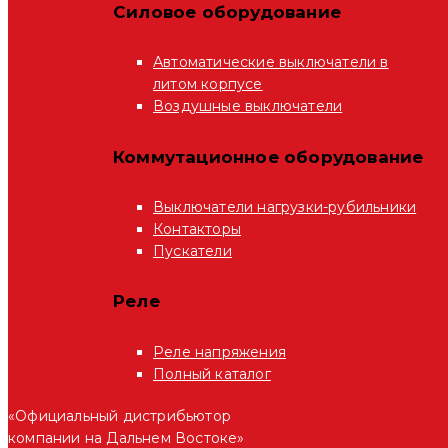
Силовое оборудование
Автоматические выключатели в
литом корпусе
Воздушные выключатели
Коммутационное оборудование
Выключатели нагрузки-рубильники
Контакторы
Пускатели
Реле
Реле напряжения
Полный каталог
«Официальный дистрибьютор
компании на Дальнем Востоке»