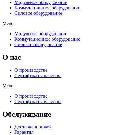
Модульное оборудование
Коммутационное оборудование
Силовое оборудование
Menu
Модульное оборудование
Коммутационное оборудование
Силовое оборудование
O нас
О производстве
Сертификаты качества
Menu
О производстве
Сертификаты качества
Обслуживание
Доставка и оплата
Гарантия