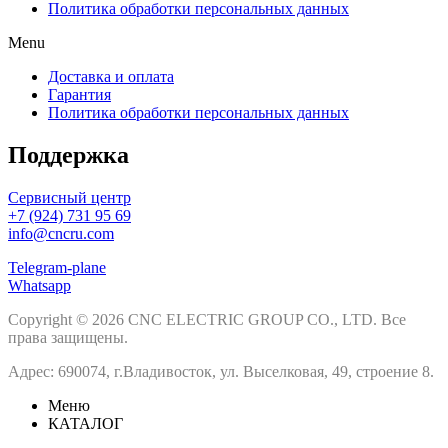
Политика обработки персональных данных
Menu
Доставка и оплата
Гарантия
Политика обработки персональных данных
Поддержка
Сервисный центр
+7 (924) 731 95 69
info@cncru.com
Telegram-plane
Whatsapp
Copyright © 2026 CNC ELECTRIC GROUP CO., LTD. Все
права защищены.
Адрес: 690074, г.Владивосток, ул. Выселковая, 49, строение 8.
Меню
КАТАЛОГ