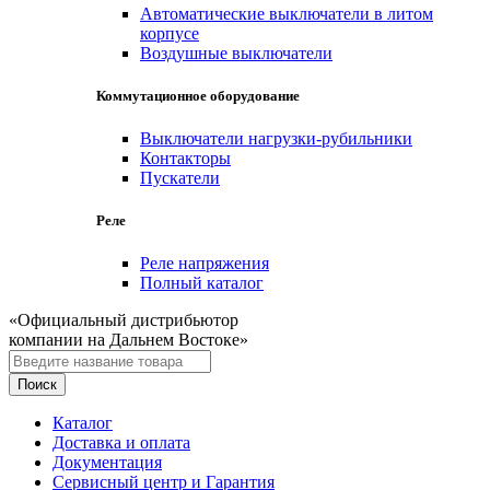
Автоматические выключатели в литом
корпусе
Воздушные выключатели
Коммутационное оборудование
Выключатели нагрузки-рубильники
Контакторы
Пускатели
Реле
Реле напряжения
Полный каталог
«Официальный дистрибьютор
компании на Дальнем Востоке»
Каталог
Доставка и оплата
Документация
Сервисный центр и Гарантия