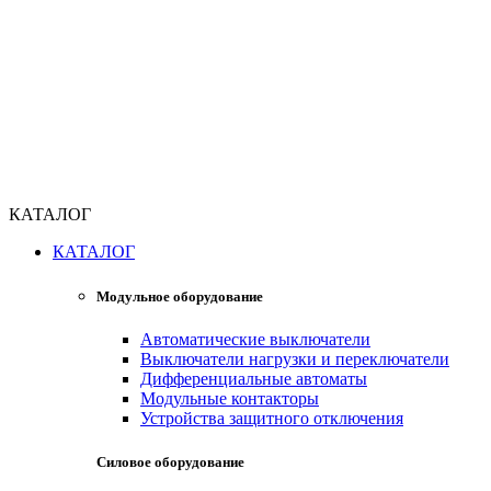
КАТАЛОГ
КАТАЛОГ
Модульное оборудование
Автоматические выключатели
Выключатели нагрузки и переключатели
Дифференциальные автоматы
Модульные контакторы
Устройства защитного отключения
Силовое оборудование