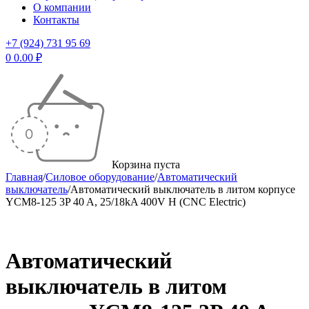
О компании
Контакты
+7 (924) 731 95 69
0
0.00
₽
Корзина пуста
Главная
/
Силовое оборудование
/
Автоматический
выключатель
/
Автоматический выключатель в литом корпусе
YCM8-125 3P 40 A, 25/18kA 400V H (CNC Electric)
Автоматический
выключатель в литом