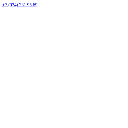
+7 (924) 731 95 69