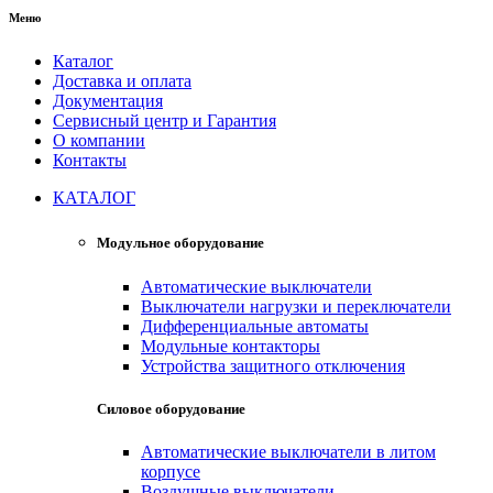
Меню
Каталог
Доставка и оплата
Документация
Сервисный центр и Гарантия
О компании
Контакты
КАТАЛОГ
Модульное оборудование
Автоматические выключатели
Выключатели нагрузки и переключатели
Дифференциальные автоматы
Модульные контакторы
Устройства защитного отключения
Силовое оборудование
Автоматические выключатели в литом
корпусе
Воздушные выключатели