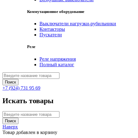
Коммутационное оборудование
Выключатели нагрузки-рубильники
Контакторы
Пускатели
Реле
Реле напряжения
Полный каталог
+7 (924) 731 95 69
Искать товары
Наверх
Товар добавлен в корзину