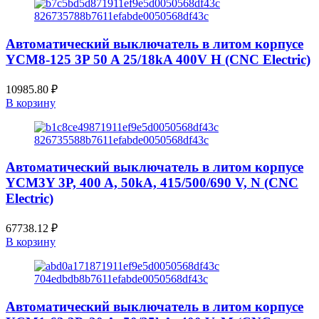
Автоматический выключатель в литом корпусе
YCM8-125 3P 50 A 25/18kA 400V H (CNC Electric)
10985.80
₽
В корзину
Автоматический выключатель в литом корпусе
YCM3Y 3P, 400 A, 50kA, 415/500/690 V, N (CNC
Electric)
67738.12
₽
В корзину
Автоматический выключатель в литом корпусе