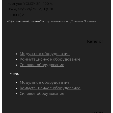
«Официальный дистрибьютор компании на Дальнем Востоке»
Каталог
Модульное оборудование
Коммутационное оборудование
Силовое оборудование
Menu
Модульное оборудование
Коммутационное оборудование
Силовое оборудование
O нас