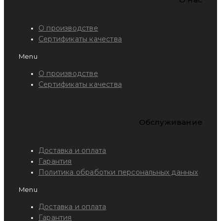
О производстве
Сертификаты качества
Menu
О производстве
Сертификаты качества
Обслуживание
Доставка и оплата
Гарантия
Политика обработки персональных данных
Menu
Доставка и оплата
Гарантия