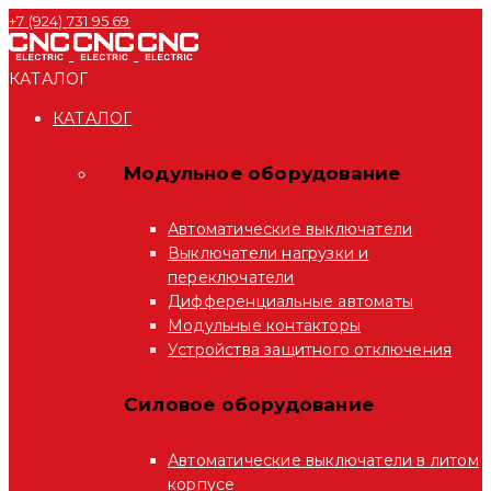
+7 (924) 731 95 69
КАТАЛОГ
КАТАЛОГ
Модульное оборудование
Автоматические выключатели
Выключатели нагрузки и
переключатели
Дифференциальные автоматы
Модульные контакторы
Устройства защитного отключения
Силовое оборудование
Автоматические выключатели в литом
корпусе