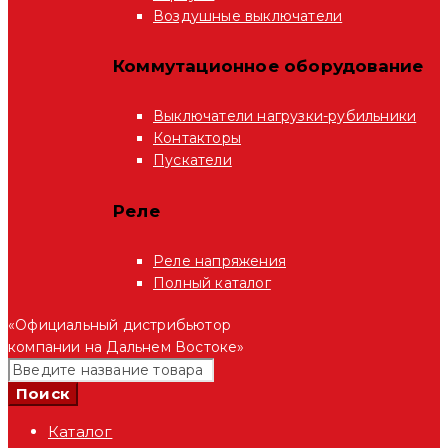
Воздушные выключатели
Коммутационное оборудование
Выключатели нагрузки-рубильники
Контакторы
Пускатели
Реле
Реле напряжения
Полный каталог
«Официальный дистрибьютор
компании на Дальнем Востоке»
Каталог